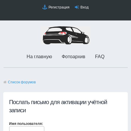
Регистрация
Вход
На главную
Фотоархив
FAQ
Список форумов
Послать письмо для активации учётной
записи
Имя пользователя: