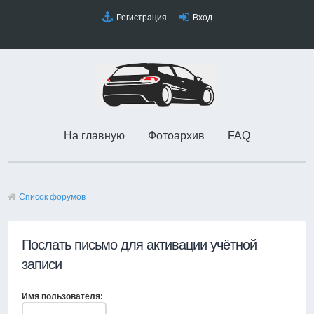
Регистрация
Вход
На главную
Фотоархив
FAQ
Список форумов
Послать письмо для активации учётной
записи
Имя пользователя: