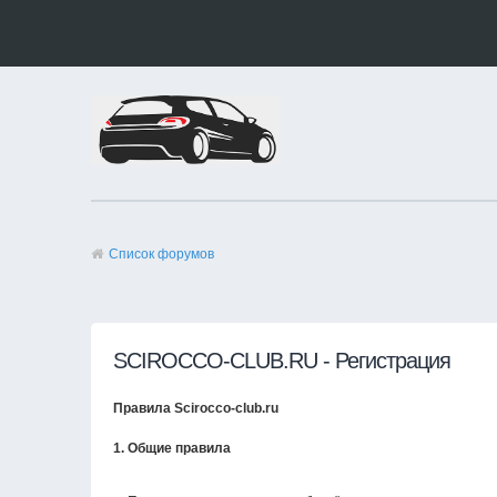
Список форумов
SCIROCCO-CLUB.RU - Регистрация
Правила Scirocco-club.ru
1. Общие правила