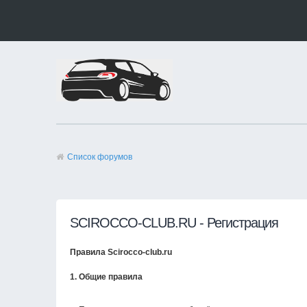
Список форумов
SCIROCCO-CLUB.RU - Регистрация
Правила Scirocco-club.ru
1. Общие правила