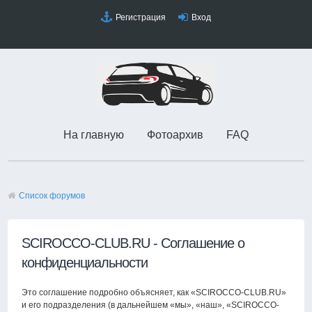
Регистрация
Вход
На главную
Фотоархив
FAQ
Список форумов
SCIROCCO-CLUB.RU - Соглашение о
конфиденциальности
Это соглашение подробно объясняет, как «SCIROCCO-CLUB.RU»
и его подразделения (в дальнейшем «мы», «наш», «SCIROCCO-