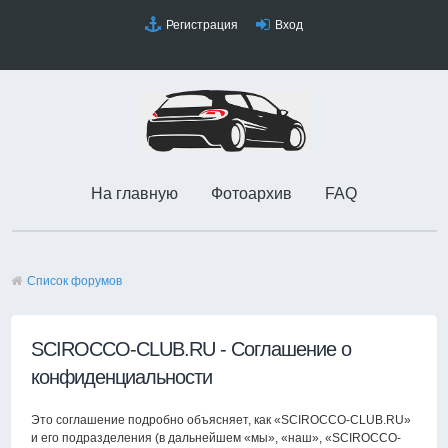
Регистрация
Вход
На главную
Фотоархив
FAQ
Список форумов
SCIROCCO-CLUB.RU - Соглашение о
конфиденциальности
Это соглашение подробно объясняет, как «SCIROCCO-CLUB.RU»
и его подразделения (в дальнейшем «мы», «наш», «SCIROCCO-