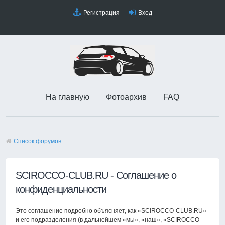
Регистрация
Вход
На главную
Фотоархив
FAQ
Список форумов
SCIROCCO-CLUB.RU - Соглашение о
конфиденциальности
Это соглашение подробно объясняет, как «SCIROCCO-CLUB.RU»
и его подразделения (в дальнейшем «мы», «наш», «SCIROCCO-