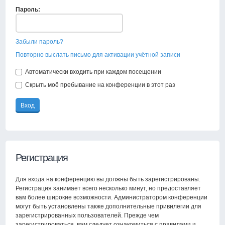
Пароль:
Забыли пароль?
Повторно выслать письмо для активации учётной записи
Автоматически входить при каждом посещении
Скрыть моё пребывание на конференции в этот раз
Регистрация
Для входа на конференцию вы должны быть зарегистрированы.
Регистрация занимает всего несколько минут, но предоставляет
вам более широкие возможности. Администратором конференции
могут быть установлены также дополнительные привилегии для
зарегистрированных пользователей. Прежде чем
зарегистрироваться, вам следует ознакомиться с правилами и