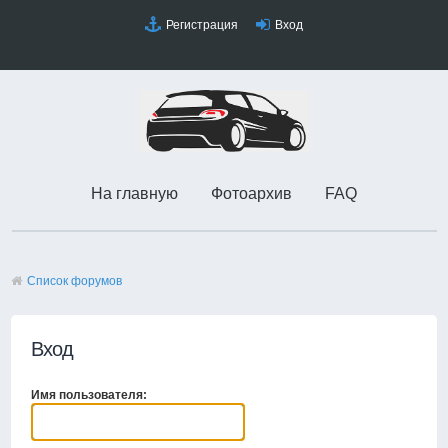
Регистрация
Вход
На главную
Фотоархив
FAQ
Список форумов
Вход
Имя пользователя: