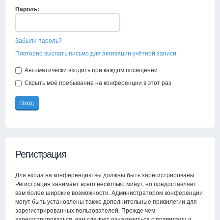
Пароль:
Забыли пароль?
Повторно выслать письмо для активации учётной записи
Автоматически входить при каждом посещении
Скрыть моё пребывание на конференции в этот раз
Регистрация
Для входа на конференцию вы должны быть зарегистрированы.
Регистрация занимает всего несколько минут, но предоставляет
вам более широкие возможности. Администратором конференции
могут быть установлены также дополнительные привилегии для
зарегистрированных пользователей. Прежде чем
зарегистрироваться, вам следует ознакомиться с правилами и