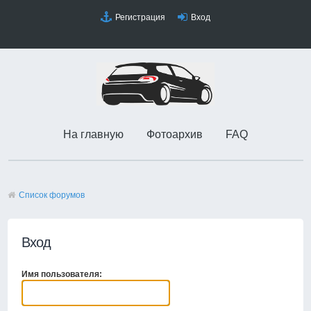
Регистрация
Вход
На главную
Фотоархив
FAQ
Список форумов
Вход
Имя пользователя: