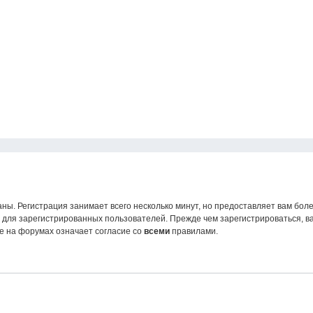
ны. Регистрация занимает всего несколько минут, но предоставляет вам б
для зарегистрированных пользователей. Прежде чем зарегистрироваться, ва
е на форумах означает согласие со
всеми
правилами.