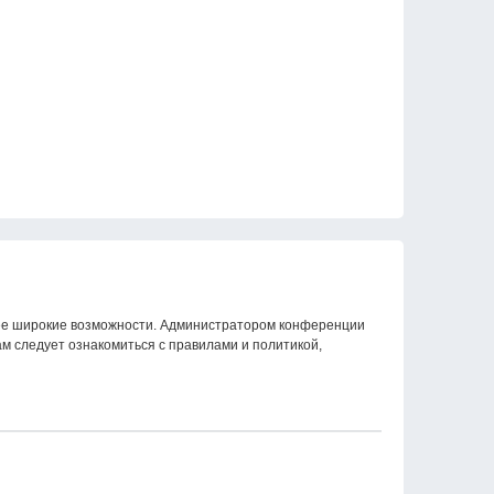
олее широкие возможности. Администратором конференции
м следует ознакомиться с правилами и политикой,