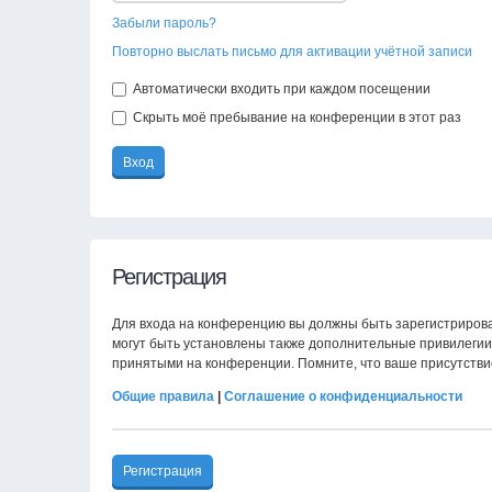
Забыли пароль?
Повторно выслать письмо для активации учётной записи
Автоматически входить при каждом посещении
Скрыть моё пребывание на конференции в этот раз
Регистрация
Для входа на конференцию вы должны быть зарегистрирова
могут быть установлены также дополнительные привилегии 
принятыми на конференции. Помните, что ваше присутстви
Общие правила
|
Соглашение о конфиденциальности
Регистрация