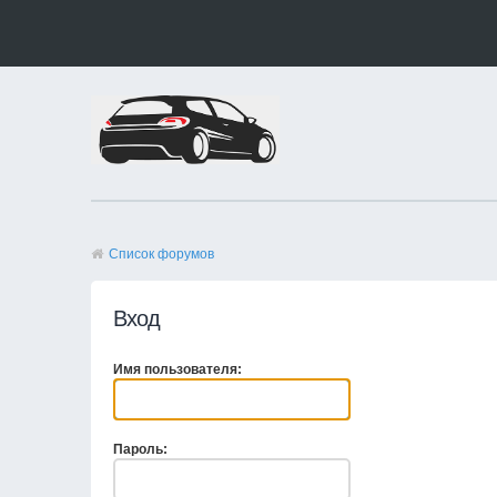
Список форумов
Вход
Имя пользователя:
Пароль: