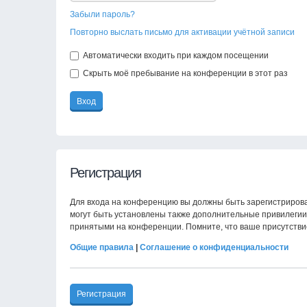
Забыли пароль?
Повторно выслать письмо для активации учётной записи
Автоматически входить при каждом посещении
Скрыть моё пребывание на конференции в этот раз
Регистрация
Для входа на конференцию вы должны быть зарегистрирова
могут быть установлены также дополнительные привилегии 
принятыми на конференции. Помните, что ваше присутстви
Общие правила
|
Соглашение о конфиденциальности
Регистрация