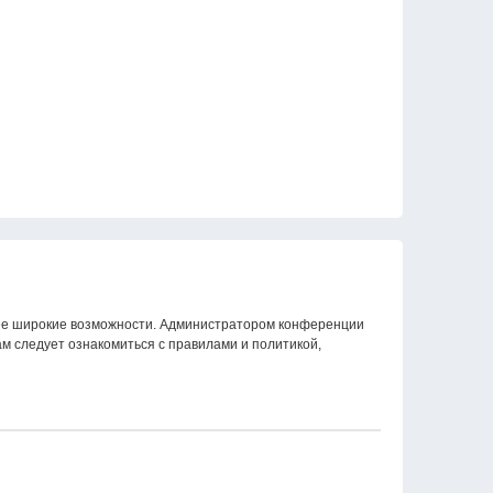
олее широкие возможности. Администратором конференции
м следует ознакомиться с правилами и политикой,