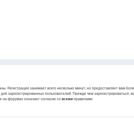
ны. Регистрация занимает всего несколько минут, но предоставляет вам б
для зарегистрированных пользователей. Прежде чем зарегистрироваться, ва
е на форумах означает согласие со
всеми
правилами.