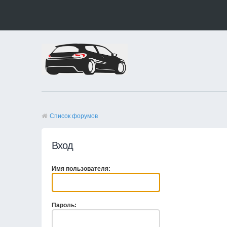
Список форумов
Вход
Имя пользователя:
Пароль: