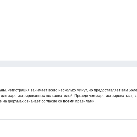
ны. Регистрация занимает всего несколько минут, но предоставляет вам б
для зарегистрированных пользователей. Прежде чем зарегистрироваться, ва
е на форумах означает согласие со
всеми
правилами.