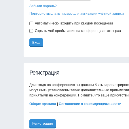
Забыли пароль?
Повторно выслать письмо для активации учётной записи
Автоматически входить при каждом посещении
Скрыть моё пребывание на конференции в этот раз
Регистрация
Для входа на конференцию вы должны быть зарегистрирова
могут быть установлены также дополнительные привилегии 
принятыми на конференции. Помните, что ваше присутстви
Общие правила
|
Соглашение о конфиденциальности
Регистрация