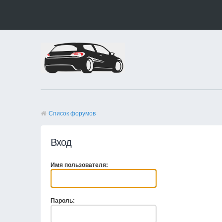
Список форумов
Вход
Имя пользователя:
Пароль: