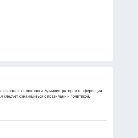
олее широкие возможности. Администратором конференции
м следует ознакомиться с правилами и политикой,