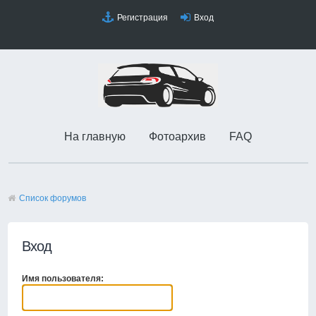
Регистрация
Вход
На главную
Фотоархив
FAQ
Список форумов
Вход
Имя пользователя: