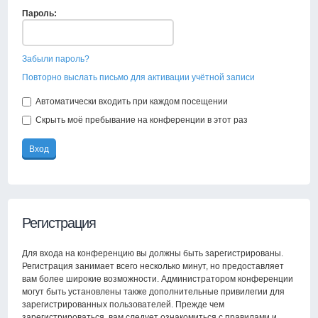
Пароль:
Забыли пароль?
Повторно выслать письмо для активации учётной записи
Автоматически входить при каждом посещении
Скрыть моё пребывание на конференции в этот раз
Регистрация
Для входа на конференцию вы должны быть зарегистрированы.
Регистрация занимает всего несколько минут, но предоставляет
вам более широкие возможности. Администратором конференции
могут быть установлены также дополнительные привилегии для
зарегистрированных пользователей. Прежде чем
зарегистрироваться, вам следует ознакомиться с правилами и