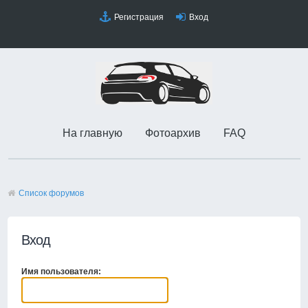
Регистрация
Вход
На главную
Фотоархив
FAQ
Список форумов
Вход
Имя пользователя: