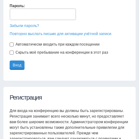
Пароль:
Забыли пароль?
Повторно выслать письмо для активации учётной записи
Автоматически входить при каждом посещении
Скрыть моё пребывание на конференции в этот раз
Регистрация
Для входа на конференцию вы должны быть зарегистрированы.
Регистрация занимает всего несколько минут, но предоставляет
вам более широкие возможности. Администратором конференции
могут быть установлены также дополнительные привилегии для
зарегистрированных пользователей. Прежде чем
зарегистрироваться, вам следует ознакомиться с правилами и