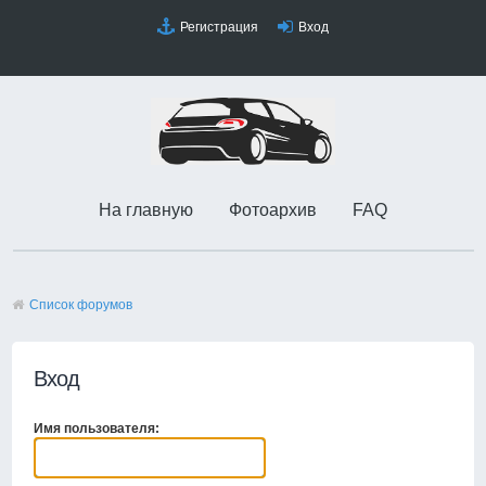
Регистрация
Вход
На главную
Фотоархив
FAQ
Список форумов
Вход
Имя пользователя: