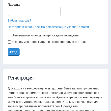
Пароль:
Забыли пароль?
Повторно выслать письмо для активации учётной записи
Автоматически входить при каждом посещении
Скрыть моё пребывание на конференции в этот раз
Регистрация
Для входа на конференцию вы должны быть зарегистрированы.
Регистрация занимает всего несколько минут, но предоставляет
вам более широкие возможности. Администратором конференции
могут быть установлены также дополнительные привилегии для
зарегистрированных пользователей. Прежде чем
зарегистрироваться, вам следует ознакомиться с правилами и