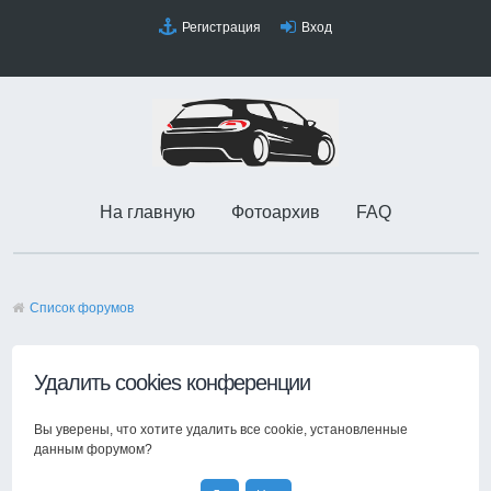
Регистрация
Вход
На главную
Фотоархив
FAQ
Список форумов
Удалить cookies конференции
Вы уверены, что хотите удалить все cookie, установленные
данным форумом?