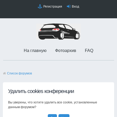
Регистрация
Вход
На главную
Фотоархив
FAQ
Список форумов
Удалить cookies конференции
Вы уверены, что хотите удалить все cookie, установленные
данным форумом?