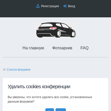
Регистрация
Вход
На главную
Фотоархив
FAQ
Список форумов
Удалить cookies конференции
Вы уверены, что хотите удалить все cookie, установленные
данным форумом?