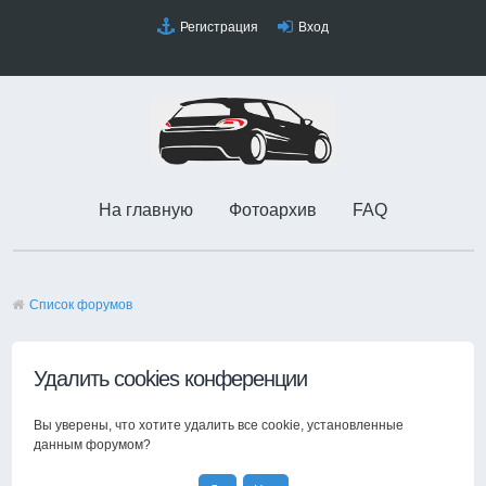
Регистрация
Вход
На главную
Фотоархив
FAQ
Список форумов
Удалить cookies конференции
Вы уверены, что хотите удалить все cookie, установленные
данным форумом?