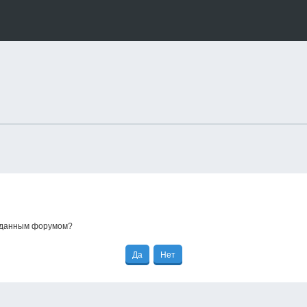
е данным форумом?