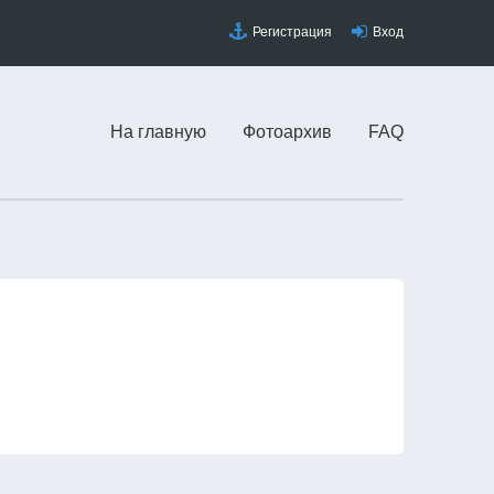
Регистрация
Вход
На главную
Фотоархив
FAQ