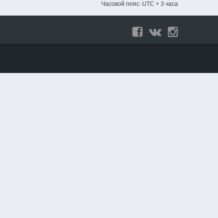
Часовой пояс: UTC + 3 часа