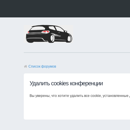
Список форумов
Удалить cookies конференции
Вы уверены, что хотите удалить все cookie, установленны