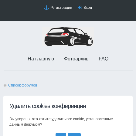
Регистрация
Вход
На главную
Фотоархив
FAQ
Список форумов
Удалить cookies конференции
Вы уверены, что хотите удалить все cookie, установленные
данным форумом?