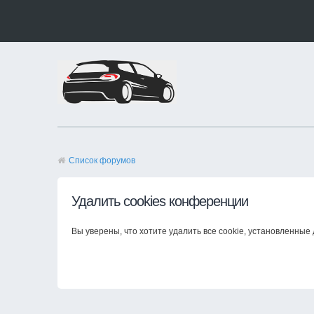
Список форумов
Удалить cookies конференции
Вы уверены, что хотите удалить все cookie, установленны