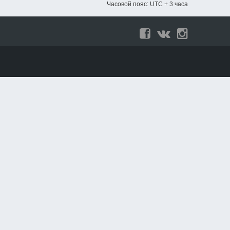
Часовой пояс: UTC + 3 часа