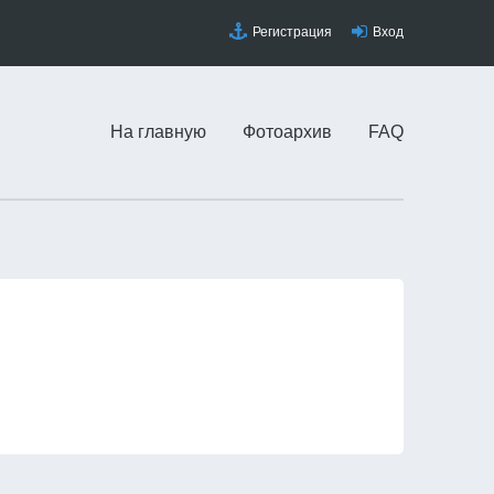
Регистрация
Вход
На главную
Фотоархив
FAQ