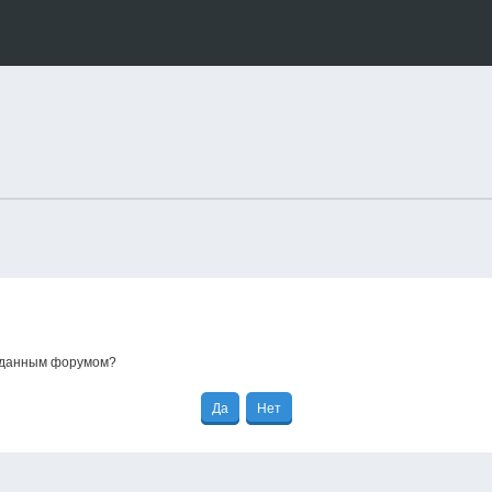
е данным форумом?