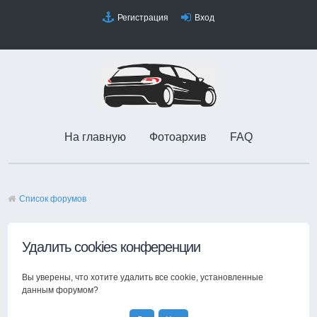
Регистрация
Вход
На главную
Фотоархив
FAQ
Список форумов
Удалить cookies конференции
Вы уверены, что хотите удалить все cookie, установленные
данным форумом?