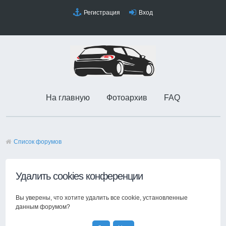
Регистрация
Вход
На главную
Фотоархив
FAQ
Список форумов
Удалить cookies конференции
Вы уверены, что хотите удалить все cookie, установленные
данным форумом?