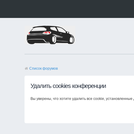
Список форумов
Удалить cookies конференции
Вы уверены, что хотите удалить все cookie, установленны