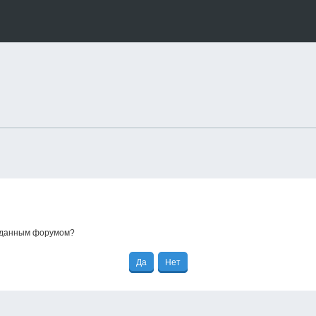
е данным форумом?