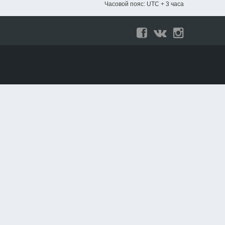
Часовой пояс: UTC + 3 часа