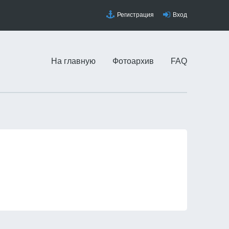
Регистрация
Вход
На главную
Фотоархив
FAQ