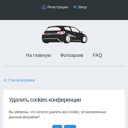
Регистрация
Вход
На главную
Фотоархив
FAQ
Список форумов
Удалить cookies конференции
Вы уверены, что хотите удалить все cookie, установленные
данным форумом?