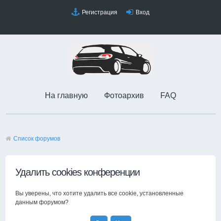
Регистрация
Вход
На главную
Фотоархив
FAQ
Список форумов
Удалить cookies конференции
Вы уверены, что хотите удалить все cookie, установленные
данным форумом?