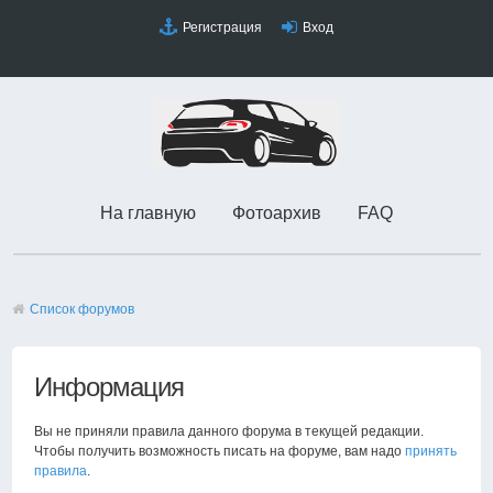
Регистрация
Вход
На главную
Фотоархив
FAQ
Список форумов
Информация
Вы не приняли правила данного форума в текущей редакции.
Чтобы получить возможность писать на форуме, вам надо
принять
правила
.