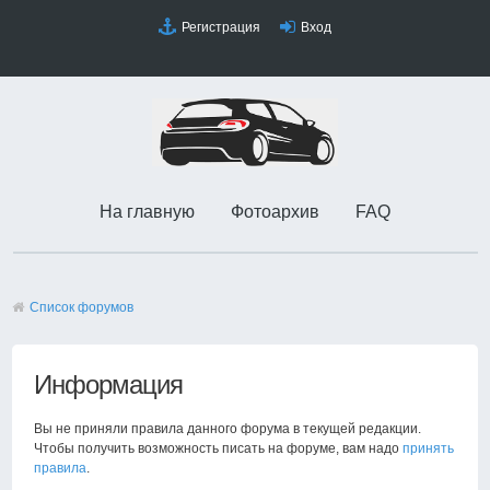
Регистрация
Вход
На главную
Фотоархив
FAQ
Список форумов
Информация
Вы не приняли правила данного форума в текущей редакции.
Чтобы получить возможность писать на форуме, вам надо
принять
правила
.