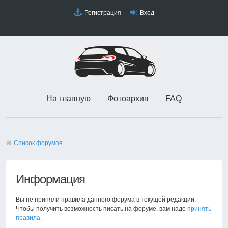
Регистрация
Вход
На главную
Фотоархив
FAQ
Список форумов
Информация
Вы не приняли правила данного форума в текущей редакции.
Чтобы получить возможность писать на форуме, вам надо
принять
правила
.