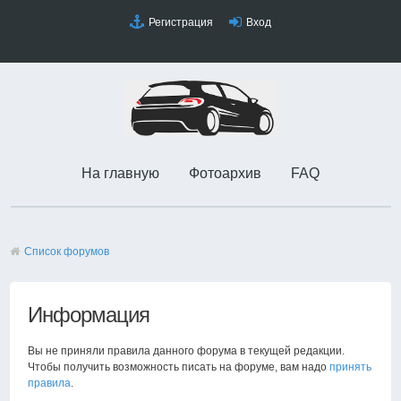
Регистрация
Вход
На главную
Фотоархив
FAQ
Список форумов
Информация
Вы не приняли правила данного форума в текущей редакции.
Чтобы получить возможность писать на форуме, вам надо
принять
правила
.