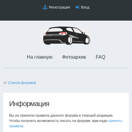
Регистрация
Вход
На главную
Фотоархив
FAQ
Список форумов
Информация
Вы не приняли правила данного форума в текущей редакции.
Чтобы получить возможность писать на форуме, вам надо
принять
правила
.