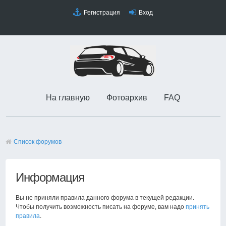
Регистрация
Вход
На главную
Фотоархив
FAQ
Список форумов
Информация
Вы не приняли правила данного форума в текущей редакции.
Чтобы получить возможность писать на форуме, вам надо
принять
правила
.