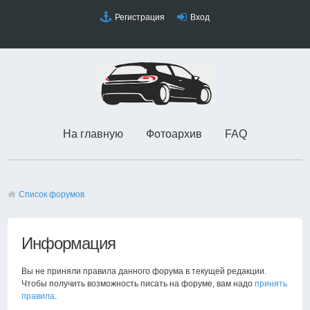
Регистрация
Вход
На главную
Фотоархив
FAQ
Список форумов
Информация
Вы не приняли правила данного форума в текущей редакции.
Чтобы получить возможность писать на форуме, вам надо
принять
правила
.