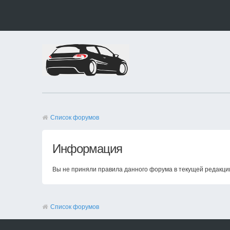
Список форумов
Информация
Вы не приняли правила данного форума в текущей редакци
Список форумов