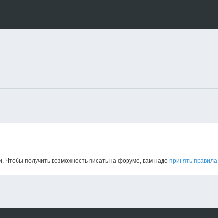
и. Чтобы получить возможность писать на форуме, вам надо
принять правила