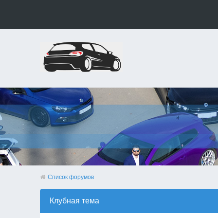
Список форумов
Клубная тема