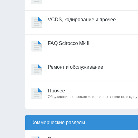
VCDS, кодирование и прочее
FAQ Scirocco Mk III
Ремонт и обслуживание
Прочее
Обсуждения вопросов которые не вошли не в одну
Коммерческие разделы