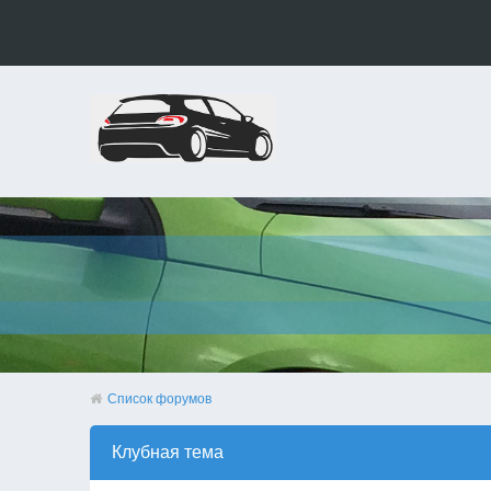
Список форумов
Клубная тема