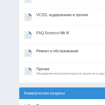
VCDS, кодирование и прочее
FAQ Scirocco Mk III
Ремонт и обслуживание
Прочее
Обсуждения вопросов которые не вошли не в одну
Коммерческие разделы