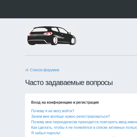
Список форумов
Часто задаваемые вопросы
Вход на конференцию и регистрация
Почему я не могу войти?
Зачем мне вообще нужно регистрироваться?
Почему мне периодически приходится повторять ввод имен
Как сделать, чтобы я не появлялся в списке активных поль
Я забыл пароль!