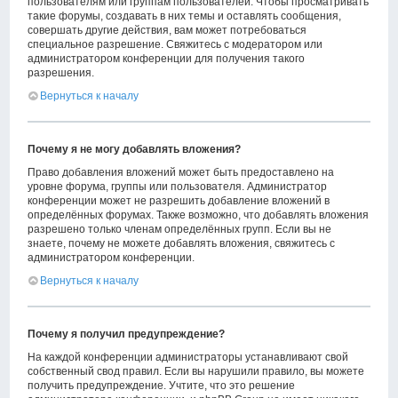
пользователям или группам пользователей. Чтобы просматривать
такие форумы, создавать в них темы и оставлять сообщения,
совершать другие действия, вам может потребоваться
специальное разрешение. Свяжитесь с модератором или
администратором конференции для получения такого
разрешения.
Вернуться к началу
Почему я не могу добавлять вложения?
Право добавления вложений может быть предоставлено на
уровне форума, группы или пользователя. Администратор
конференции может не разрешить добавление вложений в
определённых форумах. Также возможно, что добавлять вложения
разрешено только членам определённых групп. Если вы не
знаете, почему не можете добавлять вложения, свяжитесь с
администратором конференции.
Вернуться к началу
Почему я получил предупреждение?
На каждой конференции администраторы устанавливают свой
собственный свод правил. Если вы нарушили правило, вы можете
получить предупреждение. Учтите, что это решение