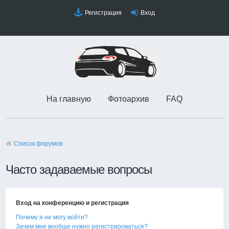
Регистрация
Вход
На главную
Фотоархив
FAQ
Список форумов
Часто задаваемые вопросы
Вход на конференцию и регистрация
Почему я не могу войти?
Зачем мне вообще нужно регистрироваться?