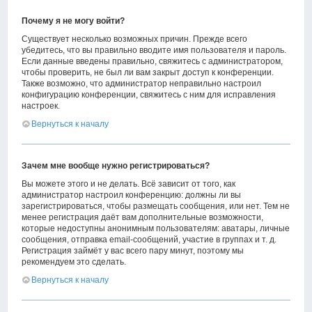
Почему я не могу войти?
Существует несколько возможных причин. Прежде всего
убедитесь, что вы правильно вводите имя пользователя и пароль.
Если данные введены правильно, свяжитесь с администратором,
чтобы проверить, не был ли вам закрыт доступ к конференции.
Также возможно, что администратор неправильно настроил
конфигурацию конференции, свяжитесь с ним для исправления
настроек.
Вернуться к началу
Зачем мне вообще нужно регистрироваться?
Вы можете этого и не делать. Всё зависит от того, как
администратор настроил конференцию: должны ли вы
зарегистрироваться, чтобы размещать сообщения, или нет. Тем не
менее регистрация даёт вам дополнительные возможности,
которые недоступны анонимным пользователям: аватары, личные
сообщения, отправка email-сообщений, участие в группах и т. д.
Регистрация займёт у вас всего пару минут, поэтому мы
рекомендуем это сделать.
Вернуться к началу