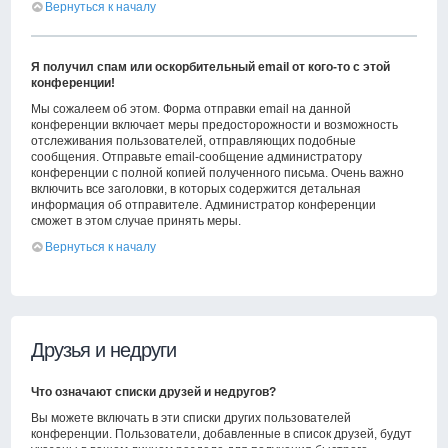
Вернуться к началу
Я получил спам или оскорбительный email от кого-то с этой
конференции!
Мы сожалеем об этом. Форма отправки email на данной
конференции включает меры предосторожности и возможность
отслеживания пользователей, отправляющих подобные
сообщения. Отправьте email-сообщение администратору
конференции с полной копией полученного письма. Очень важно
включить все заголовки, в которых содержится детальная
информация об отправителе. Администратор конференции
сможет в этом случае принять меры.
Вернуться к началу
Друзья и недруги
Что означают списки друзей и недругов?
Вы можете включать в эти списки других пользователей
конференции. Пользователи, добавленные в список друзей, будут