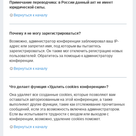
Примечание переводчика: в России данный акт не имеет
юридической силы.
Вернуться к началу
Почему я не могу зарегистрироваться?
Возможно, администратор конференции заблокировал ваш IP-
адрес или запретил имя, под которым вы пытаетесь
зарегистрироваться. Он также мог отключить регистрацию новых
пользователей. Обратитесь за помощью к администратору
конференции.
Вернуться к началу
Что делает функция «Удалить cookies конференции»?
Она удаляет все созданные cookies, которые позволяют вам
оставаться авторизованным на этой конференции, а также
выполняют другие функции, такие как отслеживание прочитанных
сообщений, если эта возможность включена администратором.
Если вы испытываете трудности с входом или выходом с
конференции, возможно, удаление cookies поможет.
Вернуться к началу