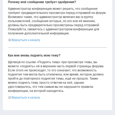
Почему моё сообщение требует одобрения?
Администратор конференции может решить, что сообщения
требуют предварительного просмотра перед отправкой на форум.
Возможно также, что администратор включил вас в группу
пользователей, сообщения которых, по его или её мнению,
должны быть предварительно просмотрены перед отправкой.
Пожалуйста, свяжитесь с администратором конференции для
получения дополнительной информации.
Вернуться к началу
Как мне вновь поднять мою тему?
Щёлкнув по ссылке «Поднять тему» при просмотре темы, вы
можете «поднять» её в верхнюю часть первой страницы форума.
Если этого не происходит, то это означает, что возможность
поднятия тем могла быть отключена, или время, которое должно
пройти до повторного поднятия темы, ещё не прошло. Также
можно поднять тему, просто ответив на неё, однако
удостоверьтесь, что тем самым вы не нарушаете правила
конференции, на которой находитесь.
Вернуться к началу