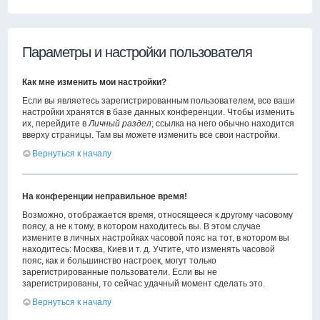
Параметры и настройки пользователя
Как мне изменить мои настройки?
Если вы являетесь зарегистрированным пользователем, все ваши
настройки хранятся в базе данных конференции. Чтобы изменить
их, перейдите в
Личный раздел
; ссылка на него обычно находится
вверху страницы. Там вы можете изменить все свои настройки.
Вернуться к началу
На конференции неправильное время!
Возможно, отображается время, относящееся к другому часовому
поясу, а не к тому, в котором находитесь вы. В этом случае
измените в личных настройках часовой пояс на тот, в котором вы
находитесь: Москва, Киев и т. д. Учтите, что изменять часовой
пояс, как и большинство настроек, могут только
зарегистрированные пользователи. Если вы не
зарегистрированы, то сейчас удачный момент сделать это.
Вернуться к началу