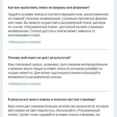
Как мне выполнить поиск по форуму или форумам?
Задайте условие поиска в соответствующем поле, расположенном
на главной странице конференции, страницах просмотра форума
или темы. Вы можете осуществить расширенный поиск, щёлкнув
по ссылке «Расширенный поиск», доступной на всех страницах
конференции. Способ доступа к поиску может зависеть от
используемого стиля.
Вернуться к началу
Почему мой поиск не даёт результатов?
Ваш поисковый запрос, возможно, был слишком неопределённым
и включал много общих условий, поиск по которым в phpBB3 не
осуществляется. Для более тщательного поиска используйте
возможности расширенного поиска.
Вернуться к началу
В результате моего поиска я получил пустую страницу!
Ваш поиск дал слишком большое количество результатов, которые
веб-сервер не смог обработать. Используйте «Расширенный
поиск», более точно задавайте условия поиска и форумы, на