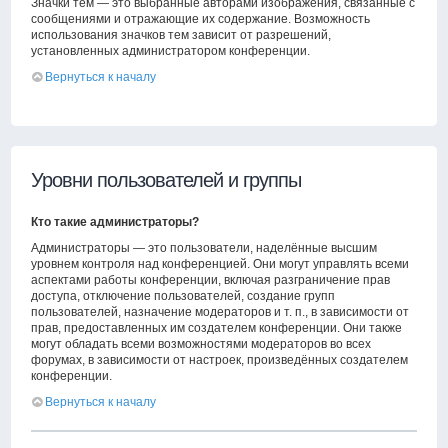
Значки тем — это выбранные авторами изображения, связанные с
сообщениями и отражающие их содержание. Возможность
использования значков тем зависит от разрешений,
установленных администратором конференции.
Вернуться к началу
Уровни пользователей и группы
Кто такие администраторы?
Администраторы — это пользователи, наделённые высшим
уровнем контроля над конференцией. Они могут управлять всеми
аспектами работы конференции, включая разграничение прав
доступа, отключение пользователей, создание групп
пользователей, назначение модераторов и т. п., в зависимости от
прав, предоставленных им создателем конференции. Они также
могут обладать всеми возможностями модераторов во всех
форумах, в зависимости от настроек, произведённых создателем
конференции.
Вернуться к началу