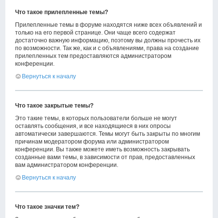
Что такое прилепленные темы?
Прилепленные темы в форуме находятся ниже всех объявлений и
только на его первой странице. Они чаще всего содержат
достаточно важную информацию, поэтому вы должны прочесть их
по возможности. Так же, как и с объявлениями, права на создание
прилепленных тем предоставляются администратором
конференции.
Вернуться к началу
Что такое закрытые темы?
Это такие темы, в которых пользователи больше не могут
оставлять сообщения, и все находящиеся в них опросы
автоматически завершаются. Темы могут быть закрыты по многим
причинам модератором форума или администратором
конференции. Вы также можете иметь возможность закрывать
созданные вами темы, в зависимости от прав, предоставленных
вам администратором конференции.
Вернуться к началу
Что такое значки тем?