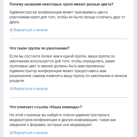
Почему названия некоторых групп имеют разные цвета?
Администратор конференции может присваивать цвета
участникам групп для того, чтобы их было проще отличать друг от
друга.
Вернуться к началу
Что такое группа по умолчанию?
Если вы состоите более чем в одной группе, ваша группа по
умолчанию используется для того, чтобы определить, какие
групповые цвет и звание должны быть вам присвоены.
Администратор конференции может предоставить вам
разрешение самому изменять вашу группу по умолчанию в личном
разделе.
Вернуться к началу
Что означает ссылка «Наша команда»?
На этой странице вы найдёте список администраторов и
модераторов конференции и другую информацию, такую как
сведения о форумах, которые они модерируют.
Вернуться к началу