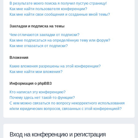
В результате моего поиска я получил пустую страницу!
Как мне найти пользователя конференции?
Как мне найти свои сообщения и созданные мной темы?
Закладки и подписка на темы
Чем отличаются закладки от подписки?
Как мне подписаться на определённую тему или форум?
Как мне отказаться от подписки?
Вложения
Какие вложения разрешены на этой конференции?
Как мне найти мои вложения?
Информация о phpBB3
Кто написал эту конференцию?
Почему здесь нет такой-то функции?
С кем можно связаться по вопросу некорректного использования
и/или юридических вопросов, связанных с этой конференцией?
Вход на конференцию и регистрация