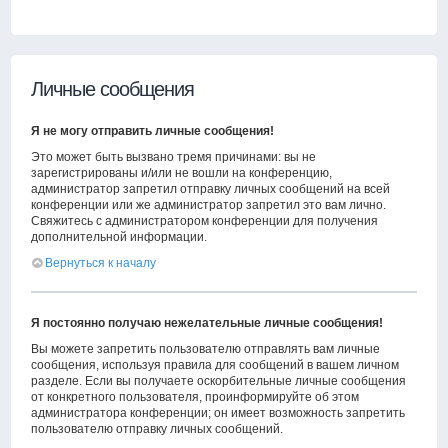
Личные сообщения
Я не могу отправить личные сообщения!
Это может быть вызвано тремя причинами: вы не
зарегистрированы и/или не вошли на конференцию,
администратор запретил отправку личных сообщений на всей
конференции или же администратор запретил это вам лично.
Свяжитесь с администратором конференции для получения
дополнительной информации.
Вернуться к началу
Я постоянно получаю нежелательные личные сообщения!
Вы можете запретить пользователю отправлять вам личные
сообщения, используя правила для сообщений в вашем личном
разделе. Если вы получаете оскорбительные личные сообщения
от конкретного пользователя, проинформируйте об этом
администратора конференции; он имеет возможность запретить
пользователю отправку личных сообщений.