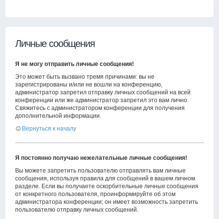
Личные сообщения
Я не могу отправить личные сообщения!
Это может быть вызвано тремя причинами: вы не
зарегистрированы и/или не вошли на конференцию,
администратор запретил отправку личных сообщений на всей
конференции или же администратор запретил это вам лично.
Свяжитесь с администратором конференции для получения
дополнительной информации.
Вернуться к началу
Я постоянно получаю нежелательные личные сообщения!
Вы можете запретить пользователю отправлять вам личные
сообщения, используя правила для сообщений в вашем личном
разделе. Если вы получаете оскорбительные личные сообщения
от конкретного пользователя, проинформируйте об этом
администратора конференции; он имеет возможность запретить
пользователю отправку личных сообщений.