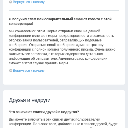
Вернуться к началу
Я получил спам или оскорбительный email от кого-то с этой
конференции!
Мы сожалеем об этом. Форма отправки email на данной
конференции включает меры предосторожности и возможность
отслеживания пользователей, отправляющих подобные
сообщения. Отправьте email-сообщение администратору
конференции с полной копией полученного письма. Очень важно
включить все заголовки, в которых содержится детальная
информация об отправителе. Администратор конференции
сможет в этом случае принять меры.
Вернуться к началу
Друзья и недруги
Что означают списки друзей и недругов?
Вы можете включать в эти списки других пользователей
конференции. Пользователи, добавленные в список друзей, будут