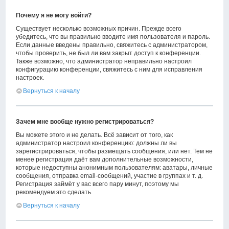
Почему я не могу войти?
Существует несколько возможных причин. Прежде всего
убедитесь, что вы правильно вводите имя пользователя и пароль.
Если данные введены правильно, свяжитесь с администратором,
чтобы проверить, не был ли вам закрыт доступ к конференции.
Также возможно, что администратор неправильно настроил
конфигурацию конференции, свяжитесь с ним для исправления
настроек.
Вернуться к началу
Зачем мне вообще нужно регистрироваться?
Вы можете этого и не делать. Всё зависит от того, как
администратор настроил конференцию: должны ли вы
зарегистрироваться, чтобы размещать сообщения, или нет. Тем не
менее регистрация даёт вам дополнительные возможности,
которые недоступны анонимным пользователям: аватары, личные
сообщения, отправка email-сообщений, участие в группах и т. д.
Регистрация займёт у вас всего пару минут, поэтому мы
рекомендуем это сделать.
Вернуться к началу