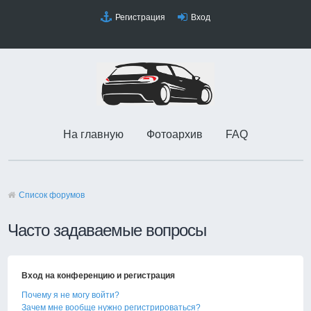
Регистрация
Вход
На главную
Фотоархив
FAQ
Список форумов
Часто задаваемые вопросы
Вход на конференцию и регистрация
Почему я не могу войти?
Зачем мне вообще нужно регистрироваться?