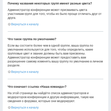
Почему названия некоторых групп имеют разные цвета?
Администратор конференции может присваивать цвета
участникам групп для того, чтобы их было проще отличать друг от
друга.
Вернуться к началу
Что такое группа по умолчанию?
Если вы состоите более чем в одной группе, ваша группа по
умолчанию используется для того, чтобы определить, какие
групповые цвет и звание должны быть вам присвоены.
Администратор конференции может предоставить вам
разрешение самому изменять вашу группу по умолчанию в личном
разделе.
Вернуться к началу
Что означает ссылка «Наша команда»?
На этой странице вы найдёте список администраторов и
модераторов конференции и другую информацию, такую как
сведения о форумах, которые они модерируют.
Вернуться к началу