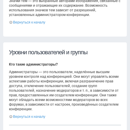
Значки тем — это выбранные авторами изображения, связанные с
сообщениями и отражающие их содержание. Возможность
использования значков тем зависит от разрешений,
установленных администратором конференции.
Вернуться к началу
Уровни пользователей и группы
Кто такие администраторы?
Администраторы — это пользователи, наделённые высшим
уровнем контроля над конференцией. Они могут управлять всеми
аспектами работы конференции, включая разграничение прав
доступа, отключение пользователей, создание групп
пользователей, назначение модераторов и т. п., в зависимости от
прав, предоставленных им создателем конференции. Они также
могут обладать всеми возможностями модераторов во всех
форумах, в зависимости от настроек, произведённых создателем
конференции.
Вернуться к началу