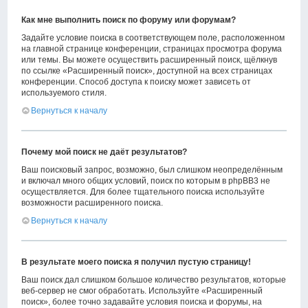
Как мне выполнить поиск по форуму или форумам?
Задайте условие поиска в соответствующем поле, расположенном
на главной странице конференции, страницах просмотра форума
или темы. Вы можете осуществить расширенный поиск, щёлкнув
по ссылке «Расширенный поиск», доступной на всех страницах
конференции. Способ доступа к поиску может зависеть от
используемого стиля.
Вернуться к началу
Почему мой поиск не даёт результатов?
Ваш поисковый запрос, возможно, был слишком неопределённым
и включал много общих условий, поиск по которым в phpBB3 не
осуществляется. Для более тщательного поиска используйте
возможности расширенного поиска.
Вернуться к началу
В результате моего поиска я получил пустую страницу!
Ваш поиск дал слишком большое количество результатов, которые
веб-сервер не смог обработать. Используйте «Расширенный
поиск», более точно задавайте условия поиска и форумы, на