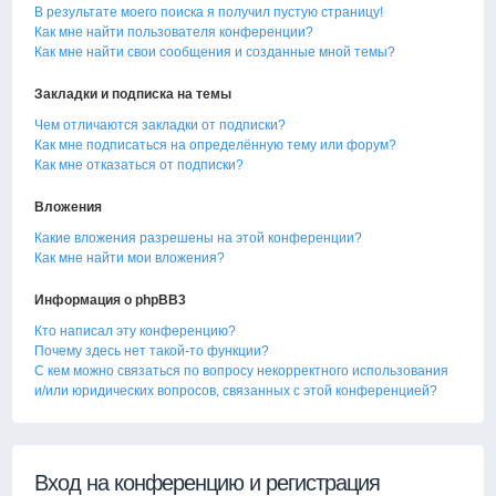
В результате моего поиска я получил пустую страницу!
Как мне найти пользователя конференции?
Как мне найти свои сообщения и созданные мной темы?
Закладки и подписка на темы
Чем отличаются закладки от подписки?
Как мне подписаться на определённую тему или форум?
Как мне отказаться от подписки?
Вложения
Какие вложения разрешены на этой конференции?
Как мне найти мои вложения?
Информация о phpBB3
Кто написал эту конференцию?
Почему здесь нет такой-то функции?
С кем можно связаться по вопросу некорректного использования
и/или юридических вопросов, связанных с этой конференцией?
Вход на конференцию и регистрация