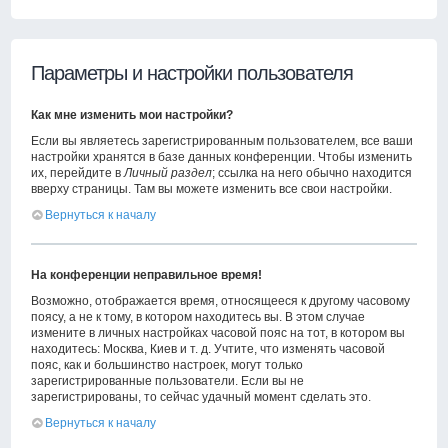
Параметры и настройки пользователя
Как мне изменить мои настройки?
Если вы являетесь зарегистрированным пользователем, все ваши
настройки хранятся в базе данных конференции. Чтобы изменить
их, перейдите в
Личный раздел
; ссылка на него обычно находится
вверху страницы. Там вы можете изменить все свои настройки.
Вернуться к началу
На конференции неправильное время!
Возможно, отображается время, относящееся к другому часовому
поясу, а не к тому, в котором находитесь вы. В этом случае
измените в личных настройках часовой пояс на тот, в котором вы
находитесь: Москва, Киев и т. д. Учтите, что изменять часовой
пояс, как и большинство настроек, могут только
зарегистрированные пользователи. Если вы не
зарегистрированы, то сейчас удачный момент сделать это.
Вернуться к началу