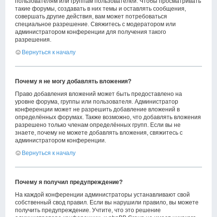
пользователям или группам пользователей. Чтобы просматривать
такие форумы, создавать в них темы и оставлять сообщения,
совершать другие действия, вам может потребоваться
специальное разрешение. Свяжитесь с модератором или
администратором конференции для получения такого
разрешения.
Вернуться к началу
Почему я не могу добавлять вложения?
Право добавления вложений может быть предоставлено на
уровне форума, группы или пользователя. Администратор
конференции может не разрешить добавление вложений в
определённых форумах. Также возможно, что добавлять вложения
разрешено только членам определённых групп. Если вы не
знаете, почему не можете добавлять вложения, свяжитесь с
администратором конференции.
Вернуться к началу
Почему я получил предупреждение?
На каждой конференции администраторы устанавливают свой
собственный свод правил. Если вы нарушили правило, вы можете
получить предупреждение. Учтите, что это решение