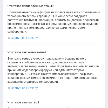
Что такое прилепленные темы?
Прилепленные темы в форуме находятся ниже всех объявлений и
только на его первой странице. Они чаще всего содержат
достаточно важную информацию, поэтому вы должны прочесть их
по возможности. Так же, как и с объявлениями, права на создание
прилепленных тем предоставляются администратором
конференции.
Вернуться к началу
Что такое закрытые темы?
Это такие темы, в которых пользователи больше не могут
оставлять сообщения, и все находящиеся в них опросы
автоматически завершаются. Темы могут быть закрыты по многим
причинам модератором форума или администратором
конференции. Вы также можете иметь возможность закрывать
созданные вами темы, в зависимости от прав, предоставленных
вам администратором конференции.
Вернуться к началу
Что такое значки тем?