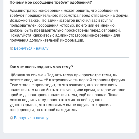
Почему моё сообщение требует одобрения?
Администратор конференции может решить, что сообщения
требуют предварительного просмотра перед отправкой на форум.
Возможно также, что администратор включил вас в группу
пользователей, сообщения которых, по его или её мнению,
должны быть предварительно просмотрены перед отправкой.
Пожалуйста, свяжитесь с администратором конференции для
получения дополнительной информации.
Вернуться к началу
Как мне вновь поднять мою тему?
Щёлкнув по ссылке «Поднять тему» при просмотре темы, вы
можете «поднять» её в верхнюю часть первой страницы форума.
Если этого не происходит, то это означает, что возможность
поднятия тем могла быть отключена, или время, которое должно
пройти до повторного поднятия темы, ещё не прошло. Также
можно поднять тему, просто ответив на неё, однако
удостоверьтесь, что тем самым вы не нарушаете правила
конференции, на которой находитесь.
Вернуться к началу