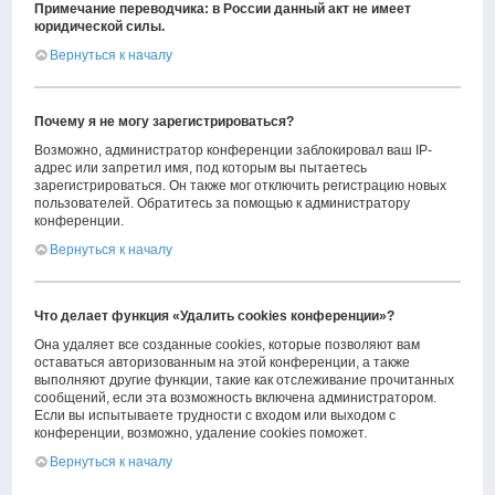
Примечание переводчика: в России данный акт не имеет
юридической силы.
Вернуться к началу
Почему я не могу зарегистрироваться?
Возможно, администратор конференции заблокировал ваш IP-
адрес или запретил имя, под которым вы пытаетесь
зарегистрироваться. Он также мог отключить регистрацию новых
пользователей. Обратитесь за помощью к администратору
конференции.
Вернуться к началу
Что делает функция «Удалить cookies конференции»?
Она удаляет все созданные cookies, которые позволяют вам
оставаться авторизованным на этой конференции, а также
выполняют другие функции, такие как отслеживание прочитанных
сообщений, если эта возможность включена администратором.
Если вы испытываете трудности с входом или выходом с
конференции, возможно, удаление cookies поможет.
Вернуться к началу