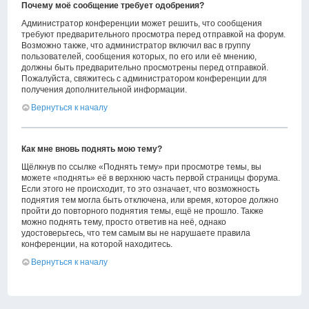
Почему моё сообщение требует одобрения?
Администратор конференции может решить, что сообщения
требуют предварительного просмотра перед отправкой на форум.
Возможно также, что администратор включил вас в группу
пользователей, сообщения которых, по его или её мнению,
должны быть предварительно просмотрены перед отправкой.
Пожалуйста, свяжитесь с администратором конференции для
получения дополнительной информации.
Вернуться к началу
Как мне вновь поднять мою тему?
Щёлкнув по ссылке «Поднять тему» при просмотре темы, вы
можете «поднять» её в верхнюю часть первой страницы форума.
Если этого не происходит, то это означает, что возможность
поднятия тем могла быть отключена, или время, которое должно
пройти до повторного поднятия темы, ещё не прошло. Также
можно поднять тему, просто ответив на неё, однако
удостоверьтесь, что тем самым вы не нарушаете правила
конференции, на которой находитесь.
Вернуться к началу