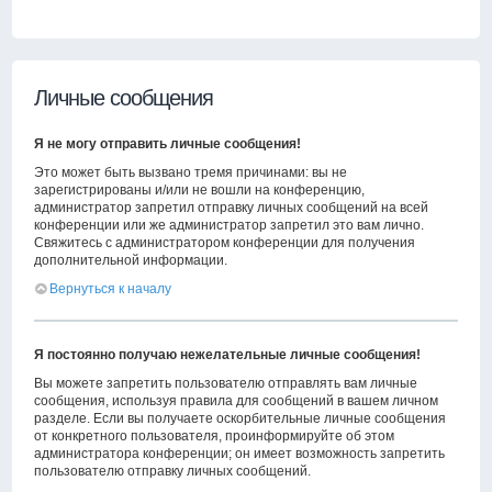
Личные сообщения
Я не могу отправить личные сообщения!
Это может быть вызвано тремя причинами: вы не
зарегистрированы и/или не вошли на конференцию,
администратор запретил отправку личных сообщений на всей
конференции или же администратор запретил это вам лично.
Свяжитесь с администратором конференции для получения
дополнительной информации.
Вернуться к началу
Я постоянно получаю нежелательные личные сообщения!
Вы можете запретить пользователю отправлять вам личные
сообщения, используя правила для сообщений в вашем личном
разделе. Если вы получаете оскорбительные личные сообщения
от конкретного пользователя, проинформируйте об этом
администратора конференции; он имеет возможность запретить
пользователю отправку личных сообщений.