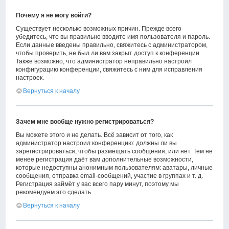
Почему я не могу войти?
Существует несколько возможных причин. Прежде всего
убедитесь, что вы правильно вводите имя пользователя и пароль.
Если данные введены правильно, свяжитесь с администратором,
чтобы проверить, не был ли вам закрыт доступ к конференции.
Также возможно, что администратор неправильно настроил
конфигурацию конференции, свяжитесь с ним для исправления
настроек.
Вернуться к началу
Зачем мне вообще нужно регистрироваться?
Вы можете этого и не делать. Всё зависит от того, как
администратор настроил конференцию: должны ли вы
зарегистрироваться, чтобы размещать сообщения, или нет. Тем не
менее регистрация даёт вам дополнительные возможности,
которые недоступны анонимным пользователям: аватары, личные
сообщения, отправка email-сообщений, участие в группах и т. д.
Регистрация займёт у вас всего пару минут, поэтому мы
рекомендуем это сделать.
Вернуться к началу