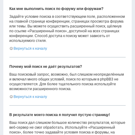
Как мне выполнить поиск по форуму или форумам?
Задайте условие поиска в соответствующем поле, расположенном
на главной странице конференции, страницах просмотра форума
или темы. Вы можете осуществить расширенный поиск, щёлкнув
по ссылке «Расширенный поиск», доступной на всех страницах
конференции. Способ доступа к поиску может зависеть от
используемого стиля.
Вернуться к началу
Почему мой поиск не даёт результатов?
Ваш поисковый запрос, возможно, был слишком неопределённым
и включал много общих условий, поиск по которым в phpBB3 не
осуществляется. Для более тщательного поиска используйте
возможности расширенного поиска.
Вернуться к началу
В результате моего поиска я получил пустую страницу!
Ваш поиск дал слишком большое количество результатов, которые
веб-сервер не смог обработать. Используйте «Расширенный
поиск», более точно задавайте условия поиска и форумы, на