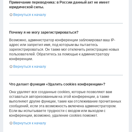
Примечание переводчика: в России данный акт не имеет
юридической силы.
Вернуться к началу
Почему я не могу зарегистрироваться?
Возможно, администратор конференции заблокировал ваш IP-
адрес или запретил имя, под которым вы пытаетесь
зарегистрироваться. Он также мог отключить регистрацию новых
пользователей. Обратитесь за помощью к администратору
конференции.
Вернуться к началу
Что делает функция «Удалить cookies конференции»?
Она удаляет все созданные cookies, которые позволяют вам
оставаться авторизованным на этой конференции, а также
выполняют другие функции, такие как отслеживание прочитанных
сообщений, если эта возможность включена администратором.
Если вы испытываете трудности с входом или выходом с
конференции, возможно, удаление cookies поможет.
Вернуться к началу