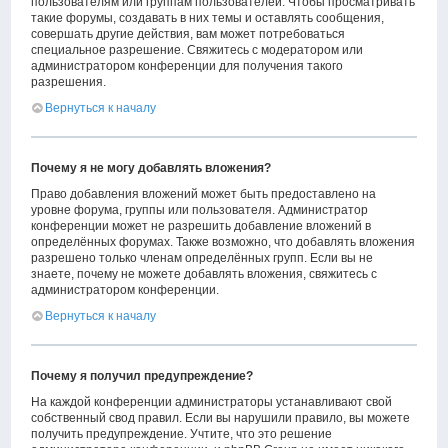
пользователям или группам пользователей. Чтобы просматривать
такие форумы, создавать в них темы и оставлять сообщения,
совершать другие действия, вам может потребоваться
специальное разрешение. Свяжитесь с модератором или
администратором конференции для получения такого
разрешения.
Вернуться к началу
Почему я не могу добавлять вложения?
Право добавления вложений может быть предоставлено на
уровне форума, группы или пользователя. Администратор
конференции может не разрешить добавление вложений в
определённых форумах. Также возможно, что добавлять вложения
разрешено только членам определённых групп. Если вы не
знаете, почему не можете добавлять вложения, свяжитесь с
администратором конференции.
Вернуться к началу
Почему я получил предупреждение?
На каждой конференции администраторы устанавливают свой
собственный свод правил. Если вы нарушили правило, вы можете
получить предупреждение. Учтите, что это решение