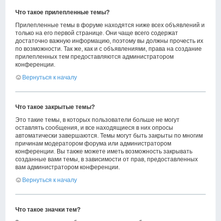
Что такое прилепленные темы?
Прилепленные темы в форуме находятся ниже всех объявлений и
только на его первой странице. Они чаще всего содержат
достаточно важную информацию, поэтому вы должны прочесть их
по возможности. Так же, как и с объявлениями, права на создание
прилепленных тем предоставляются администратором
конференции.
Вернуться к началу
Что такое закрытые темы?
Это такие темы, в которых пользователи больше не могут
оставлять сообщения, и все находящиеся в них опросы
автоматически завершаются. Темы могут быть закрыты по многим
причинам модератором форума или администратором
конференции. Вы также можете иметь возможность закрывать
созданные вами темы, в зависимости от прав, предоставленных
вам администратором конференции.
Вернуться к началу
Что такое значки тем?