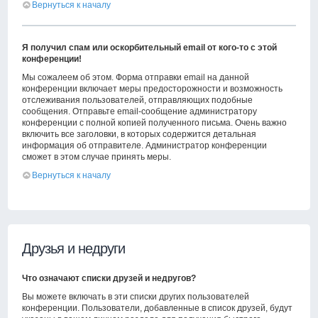
Вернуться к началу
Я получил спам или оскорбительный email от кого-то с этой
конференции!
Мы сожалеем об этом. Форма отправки email на данной
конференции включает меры предосторожности и возможность
отслеживания пользователей, отправляющих подобные
сообщения. Отправьте email-сообщение администратору
конференции с полной копией полученного письма. Очень важно
включить все заголовки, в которых содержится детальная
информация об отправителе. Администратор конференции
сможет в этом случае принять меры.
Вернуться к началу
Друзья и недруги
Что означают списки друзей и недругов?
Вы можете включать в эти списки других пользователей
конференции. Пользователи, добавленные в список друзей, будут