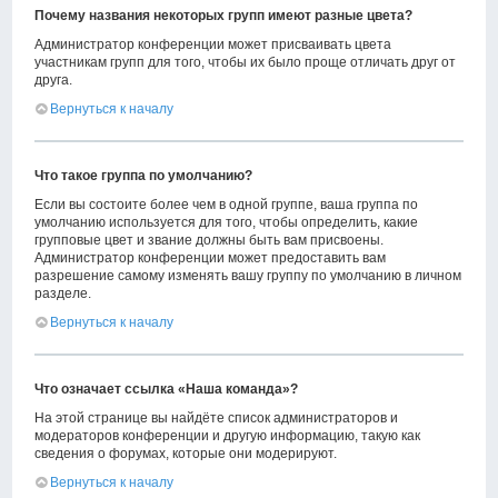
Почему названия некоторых групп имеют разные цвета?
Администратор конференции может присваивать цвета
участникам групп для того, чтобы их было проще отличать друг от
друга.
Вернуться к началу
Что такое группа по умолчанию?
Если вы состоите более чем в одной группе, ваша группа по
умолчанию используется для того, чтобы определить, какие
групповые цвет и звание должны быть вам присвоены.
Администратор конференции может предоставить вам
разрешение самому изменять вашу группу по умолчанию в личном
разделе.
Вернуться к началу
Что означает ссылка «Наша команда»?
На этой странице вы найдёте список администраторов и
модераторов конференции и другую информацию, такую как
сведения о форумах, которые они модерируют.
Вернуться к началу