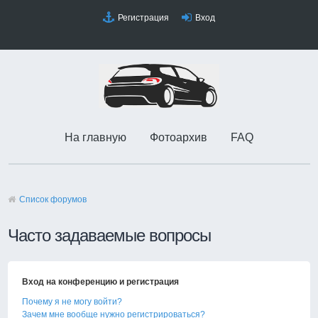
Регистрация
Вход
На главную
Фотоархив
FAQ
Список форумов
Часто задаваемые вопросы
Вход на конференцию и регистрация
Почему я не могу войти?
Зачем мне вообще нужно регистрироваться?