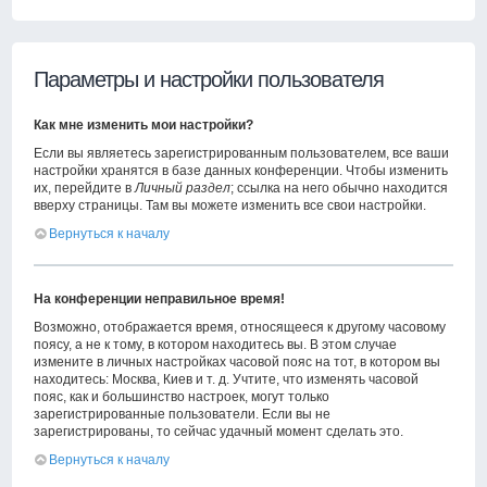
Параметры и настройки пользователя
Как мне изменить мои настройки?
Если вы являетесь зарегистрированным пользователем, все ваши
настройки хранятся в базе данных конференции. Чтобы изменить
их, перейдите в
Личный раздел
; ссылка на него обычно находится
вверху страницы. Там вы можете изменить все свои настройки.
Вернуться к началу
На конференции неправильное время!
Возможно, отображается время, относящееся к другому часовому
поясу, а не к тому, в котором находитесь вы. В этом случае
измените в личных настройках часовой пояс на тот, в котором вы
находитесь: Москва, Киев и т. д. Учтите, что изменять часовой
пояс, как и большинство настроек, могут только
зарегистрированные пользователи. Если вы не
зарегистрированы, то сейчас удачный момент сделать это.
Вернуться к началу