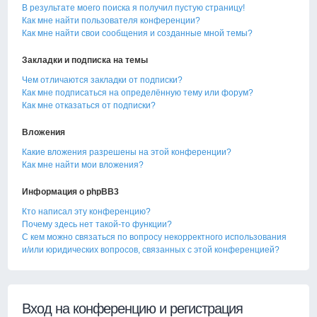
В результате моего поиска я получил пустую страницу!
Как мне найти пользователя конференции?
Как мне найти свои сообщения и созданные мной темы?
Закладки и подписка на темы
Чем отличаются закладки от подписки?
Как мне подписаться на определённую тему или форум?
Как мне отказаться от подписки?
Вложения
Какие вложения разрешены на этой конференции?
Как мне найти мои вложения?
Информация о phpBB3
Кто написал эту конференцию?
Почему здесь нет такой-то функции?
С кем можно связаться по вопросу некорректного использования
и/или юридических вопросов, связанных с этой конференцией?
Вход на конференцию и регистрация