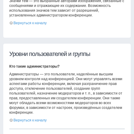
Значки тем — это выбранные авторами изображения, связанные с
сообщениями и отражающие их содержание. Возможность
использования значков тем зависит от разрешений,
установленных администратором конференции.
Вернуться к началу
Уровни пользователей и группы
Кто такие администраторы?
Администраторы — это пользователи, наделённые высшим
уровнем контроля над конференцией. Они могут управлять всеми
аспектами работы конференции, включая разграничение прав
доступа, отключение пользователей, создание групп
пользователей, назначение модераторов и т. п., в зависимости от
прав, предоставленных им создателем конференции. Они также
могут обладать всеми возможностями модераторов во всех
форумах, в зависимости от настроек, произведённых создателем
конференции.
Вернуться к началу