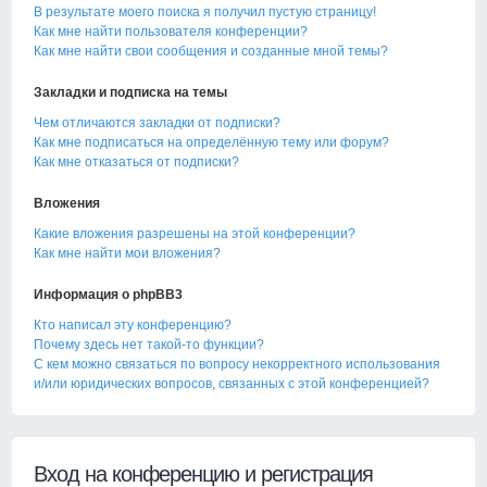
В результате моего поиска я получил пустую страницу!
Как мне найти пользователя конференции?
Как мне найти свои сообщения и созданные мной темы?
Закладки и подписка на темы
Чем отличаются закладки от подписки?
Как мне подписаться на определённую тему или форум?
Как мне отказаться от подписки?
Вложения
Какие вложения разрешены на этой конференции?
Как мне найти мои вложения?
Информация о phpBB3
Кто написал эту конференцию?
Почему здесь нет такой-то функции?
С кем можно связаться по вопросу некорректного использования
и/или юридических вопросов, связанных с этой конференцией?
Вход на конференцию и регистрация