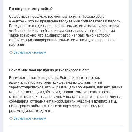
Почему я не могу войти?
Существует несколько возможных причин. Прежде всего
убедитесь, что вы правильно вводите имя пользователя и пароль.
Если данные введены правильно, свяжитесь с администратором,
чтобы проверить, не был ли вам закрыт доступ к конференции.
Также возможно, что администратор неправильно настроил
конфигурацию конференции, свяжитесь с ним для исправления
настроек.
Вернуться к началу
Зачем мне вообще нужно регистрироваться?
Вы можете этого и не делать. Всё зависит от того, как
администратор настроил конференцию: должны ли вы
зарегистрироваться, чтобы размещать сообщения, или нет. Тем не
менее регистрация даёт вам дополнительные возможности,
которые недоступны анонимным пользователям: аватары, личные
сообщения, отправка email-сообщений, участие в группах и т. д.
Регистрация займёт у вас всего пару минут, поэтому мы
рекомендуем это сделать.
Вернуться к началу