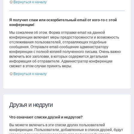
Вернуться к началу
Я получил спам или оскорбительный email от кого-то с этой
конференции!
Мы сожалеем об этом. Форма отправки email на данной
конференции включает меры предосторожности и возможность
отслеживания пользователей, отправляющих подобные
сообщения. Отправьте email-сообщение администратору
конференции с полной копией полученного письма. Очень важно
включить все заголовки, в которых содержится детальная
информация об отправителе. Администратор конференции
сможет в этом случае принять меры.
Вернуться к началу
Друзья и недруги
Что означают списки друзей и недругов?
Вы можете включать в эти списки других пользователей
конференции. Пользователи, добавленные в список друзей, будут