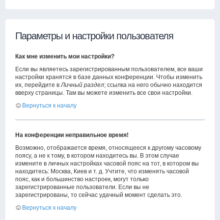
Параметры и настройки пользователя
Как мне изменить мои настройки?
Если вы являетесь зарегистрированным пользователем, все ваши
настройки хранятся в базе данных конференции. Чтобы изменить
их, перейдите в
Личный раздел
; ссылка на него обычно находится
вверху страницы. Там вы можете изменить все свои настройки.
Вернуться к началу
На конференции неправильное время!
Возможно, отображается время, относящееся к другому часовому
поясу, а не к тому, в котором находитесь вы. В этом случае
измените в личных настройках часовой пояс на тот, в котором вы
находитесь: Москва, Киев и т. д. Учтите, что изменять часовой
пояс, как и большинство настроек, могут только
зарегистрированные пользователи. Если вы не
зарегистрированы, то сейчас удачный момент сделать это.
Вернуться к началу