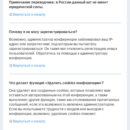
Примечание переводчика: в России данный акт не имеет
юридической силы.
Вернуться к началу
Почему я не могу зарегистрироваться?
Возможно, администратор конференции заблокировал ваш IP-
адрес или запретил имя, под которым вы пытаетесь
зарегистрироваться. Он также мог отключить регистрацию новых
пользователей. Обратитесь за помощью к администратору
конференции.
Вернуться к началу
Что делает функция «Удалить cookies конференции»?
Она удаляет все созданные cookies, которые позволяют вам
оставаться авторизованным на этой конференции, а также
выполняют другие функции, такие как отслеживание прочитанных
сообщений, если эта возможность включена администратором.
Если вы испытываете трудности с входом или выходом с
конференции, возможно, удаление cookies поможет.
Вернуться к началу