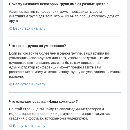
Почему названия некоторых групп имеют разные цвета?
Администратор конференции может присваивать цвета
участникам групп для того, чтобы их было проще отличать друг от
друга.
Вернуться к началу
Что такое группа по умолчанию?
Если вы состоите более чем в одной группе, ваша группа по
умолчанию используется для того, чтобы определить, какие
групповые цвет и звание должны быть вам присвоены.
Администратор конференции может предоставить вам
разрешение самому изменять вашу группу по умолчанию в личном
разделе.
Вернуться к началу
Что означает ссылка «Наша команда»?
На этой странице вы найдёте список администраторов и
модераторов конференции и другую информацию, такую как
сведения о форумах, которые они модерируют.
Вернуться к началу