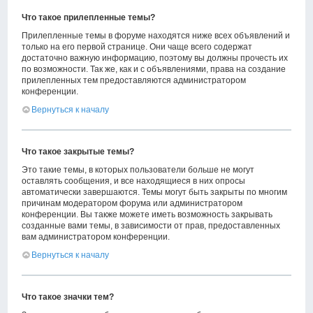
Что такое прилепленные темы?
Прилепленные темы в форуме находятся ниже всех объявлений и
только на его первой странице. Они чаще всего содержат
достаточно важную информацию, поэтому вы должны прочесть их
по возможности. Так же, как и с объявлениями, права на создание
прилепленных тем предоставляются администратором
конференции.
Вернуться к началу
Что такое закрытые темы?
Это такие темы, в которых пользователи больше не могут
оставлять сообщения, и все находящиеся в них опросы
автоматически завершаются. Темы могут быть закрыты по многим
причинам модератором форума или администратором
конференции. Вы также можете иметь возможность закрывать
созданные вами темы, в зависимости от прав, предоставленных
вам администратором конференции.
Вернуться к началу
Что такое значки тем?