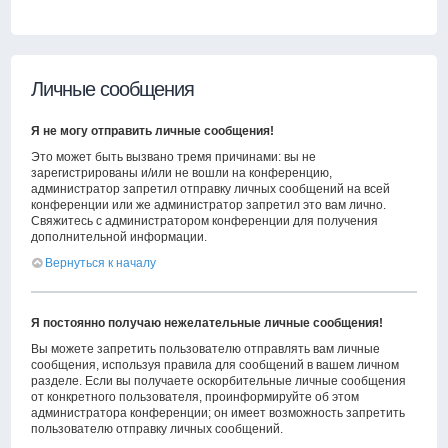
Личные сообщения
Я не могу отправить личные сообщения!
Это может быть вызвано тремя причинами: вы не
зарегистрированы и/или не вошли на конференцию,
администратор запретил отправку личных сообщений на всей
конференции или же администратор запретил это вам лично.
Свяжитесь с администратором конференции для получения
дополнительной информации.
Вернуться к началу
Я постоянно получаю нежелательные личные сообщения!
Вы можете запретить пользователю отправлять вам личные
сообщения, используя правила для сообщений в вашем личном
разделе. Если вы получаете оскорбительные личные сообщения
от конкретного пользователя, проинформируйте об этом
администратора конференции; он имеет возможность запретить
пользователю отправку личных сообщений.