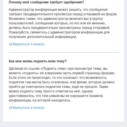
Почему моё сообщение требует одобрения?
Администратор конференции может решить, что сообщения
требуют предварительного просмотра перед отправкой на форум.
Возможно также, что администратор включил вас в группу
пользователей, сообщения которых, по его или её мнению,
должны быть предварительно просмотрены перед отправкой.
Пожалуйста, свяжитесь с администратором конференции для
получения дополнительной информации.
Вернуться к началу
Как мне вновь поднять мою тему?
Щёлкнув по ссылке «Поднять тему» при просмотре темы, вы
можете «поднять» её в верхнюю часть первой страницы форума.
Если этого не происходит, то это означает, что возможность
поднятия тем могла быть отключена, или время, которое должно
пройти до повторного поднятия темы, ещё не прошло. Также
можно поднять тему, просто ответив на неё, однако
удостоверьтесь, что тем самым вы не нарушаете правила
конференции, на которой находитесь.
Вернуться к началу