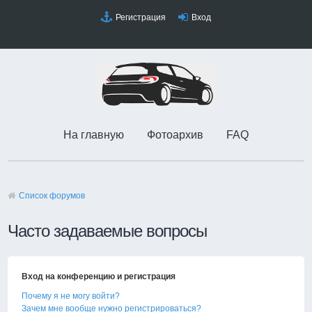
Регистрация
Вход
На главную
Фотоархив
FAQ
Список форумов
Часто задаваемые вопросы
Вход на конференцию и регистрация
Почему я не могу войти?
Зачем мне вообще нужно регистрироваться?