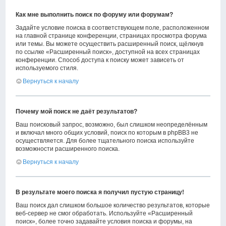
Как мне выполнить поиск по форуму или форумам?
Задайте условие поиска в соответствующем поле, расположенном
на главной странице конференции, страницах просмотра форума
или темы. Вы можете осуществить расширенный поиск, щёлкнув
по ссылке «Расширенный поиск», доступной на всех страницах
конференции. Способ доступа к поиску может зависеть от
используемого стиля.
Вернуться к началу
Почему мой поиск не даёт результатов?
Ваш поисковый запрос, возможно, был слишком неопределённым
и включал много общих условий, поиск по которым в phpBB3 не
осуществляется. Для более тщательного поиска используйте
возможности расширенного поиска.
Вернуться к началу
В результате моего поиска я получил пустую страницу!
Ваш поиск дал слишком большое количество результатов, которые
веб-сервер не смог обработать. Используйте «Расширенный
поиск», более точно задавайте условия поиска и форумы, на