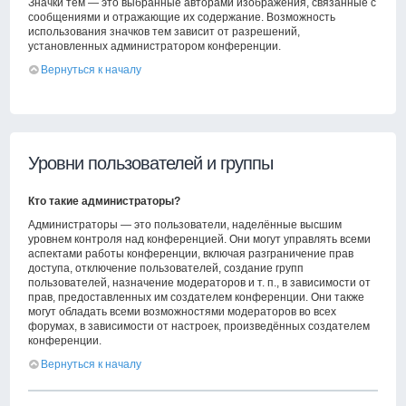
Значки тем — это выбранные авторами изображения, связанные с
сообщениями и отражающие их содержание. Возможность
использования значков тем зависит от разрешений,
установленных администратором конференции.
Вернуться к началу
Уровни пользователей и группы
Кто такие администраторы?
Администраторы — это пользователи, наделённые высшим
уровнем контроля над конференцией. Они могут управлять всеми
аспектами работы конференции, включая разграничение прав
доступа, отключение пользователей, создание групп
пользователей, назначение модераторов и т. п., в зависимости от
прав, предоставленных им создателем конференции. Они также
могут обладать всеми возможностями модераторов во всех
форумах, в зависимости от настроек, произведённых создателем
конференции.
Вернуться к началу