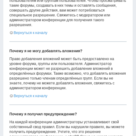
пользователям или группам пользователей. Чтобы просматривать
такие форумы, создавать в них темы и оставлять сообщения,
совершать другие действия, вам может потребоваться
специальное разрешение. Свяжитесь с модератором или
администратором конференции для получения такого
разрешения.
Вернуться к началу
Почему я не могу добавлять вложения?
Право добавления вложений может быть предоставлено на
уровне форума, группы или пользователя. Администратор
конференции может не разрешить добавление вложений в
определённых форумах. Также возможно, что добавлять вложения
разрешено только членам определённых групп. Если вы не
знаете, почему не можете добавлять вложения, свяжитесь с
администратором конференции.
Вернуться к началу
Почему я получил предупреждение?
На каждой конференции администраторы устанавливают свой
собственный свод правил. Если вы нарушили правило, вы можете
получить предупреждение. Учтите, что это решение