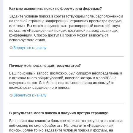
Как мне выполнить поиск по форуму или форумам?
Задайте условие поиска в соответствующем поле, расположенном
на главной странице конференции, страницах просмотра форума
или темы. Вы можете осуществить расширенный поиск, щёлкнув
по ссылке «Расширенный поиск», доступной на всех страницах
конференции. Способ доступа к поиску может зависеть от
используемого стиля.
Вернуться к началу
Почему мой поиск не даёт результатов?
Ваш поисковый запрос, возможно, был слишком неопределённым
и включал много общих условий, поиск по которым в phpBB3 не
осуществляется. Для более тщательного поиска используйте
возможности расширенного поиска.
Вернуться к началу
В результате моего поиска я получил пустую страницу!
Ваш поиск дал слишком большое количество результатов, которые
веб-сервер не смог обработать. Используйте «Расширенный
поиск», более точно задавайте условия поиска и форумы, на