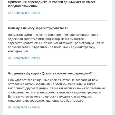
Примечание переводчика: в России данный акт не имеет
юридической силы.
Вернуться к началу
Почему я не могу зарегистрироваться?
Возможно, администратор конференции заблокировал ваш IP-
адрес или запретил имя, под которым вы пытаетесь
зарегистрироваться. Он также мог отключить регистрацию новых
пользователей. Обратитесь за помощью к администратору
конференции.
Вернуться к началу
Что делает функция «Удалить cookies конференции»?
Она удаляет все созданные cookies, которые позволяют вам
оставаться авторизованным на этой конференции, а также
выполняют другие функции, такие как отслеживание прочитанных
сообщений, если эта возможность включена администратором.
Если вы испытываете трудности с входом или выходом с
конференции, возможно, удаление cookies поможет.
Вернуться к началу