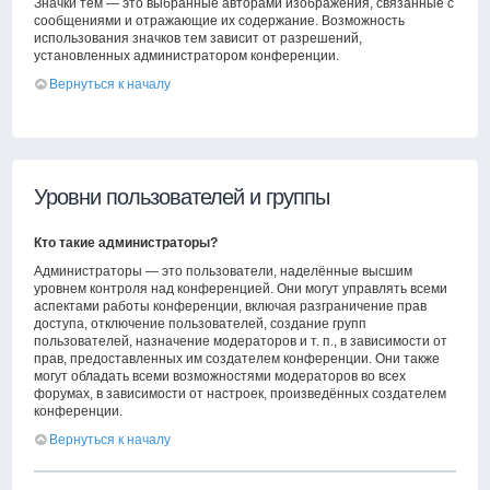
Значки тем — это выбранные авторами изображения, связанные с
сообщениями и отражающие их содержание. Возможность
использования значков тем зависит от разрешений,
установленных администратором конференции.
Вернуться к началу
Уровни пользователей и группы
Кто такие администраторы?
Администраторы — это пользователи, наделённые высшим
уровнем контроля над конференцией. Они могут управлять всеми
аспектами работы конференции, включая разграничение прав
доступа, отключение пользователей, создание групп
пользователей, назначение модераторов и т. п., в зависимости от
прав, предоставленных им создателем конференции. Они также
могут обладать всеми возможностями модераторов во всех
форумах, в зависимости от настроек, произведённых создателем
конференции.
Вернуться к началу