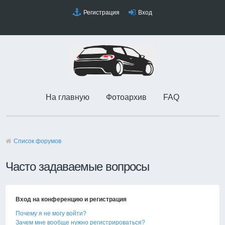
Регистрация
Вход
На главную
Фотоархив
FAQ
Список форумов
Часто задаваемые вопросы
Вход на конференцию и регистрация
Почему я не могу войти?
Зачем мне вообще нужно регистрироваться?