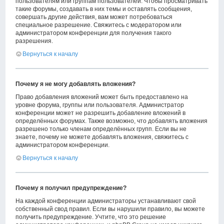
пользователям или группам пользователей. Чтобы просматривать
такие форумы, создавать в них темы и оставлять сообщения,
совершать другие действия, вам может потребоваться
специальное разрешение. Свяжитесь с модератором или
администратором конференции для получения такого
разрешения.
Вернуться к началу
Почему я не могу добавлять вложения?
Право добавления вложений может быть предоставлено на
уровне форума, группы или пользователя. Администратор
конференции может не разрешить добавление вложений в
определённых форумах. Также возможно, что добавлять вложения
разрешено только членам определённых групп. Если вы не
знаете, почему не можете добавлять вложения, свяжитесь с
администратором конференции.
Вернуться к началу
Почему я получил предупреждение?
На каждой конференции администраторы устанавливают свой
собственный свод правил. Если вы нарушили правило, вы можете
получить предупреждение. Учтите, что это решение