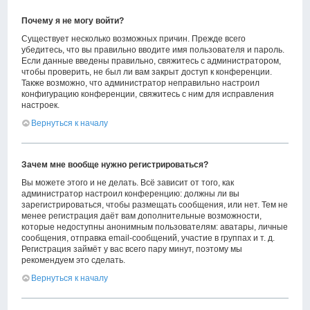
Почему я не могу войти?
Существует несколько возможных причин. Прежде всего
убедитесь, что вы правильно вводите имя пользователя и пароль.
Если данные введены правильно, свяжитесь с администратором,
чтобы проверить, не был ли вам закрыт доступ к конференции.
Также возможно, что администратор неправильно настроил
конфигурацию конференции, свяжитесь с ним для исправления
настроек.
Вернуться к началу
Зачем мне вообще нужно регистрироваться?
Вы можете этого и не делать. Всё зависит от того, как
администратор настроил конференцию: должны ли вы
зарегистрироваться, чтобы размещать сообщения, или нет. Тем не
менее регистрация даёт вам дополнительные возможности,
которые недоступны анонимным пользователям: аватары, личные
сообщения, отправка email-сообщений, участие в группах и т. д.
Регистрация займёт у вас всего пару минут, поэтому мы
рекомендуем это сделать.
Вернуться к началу