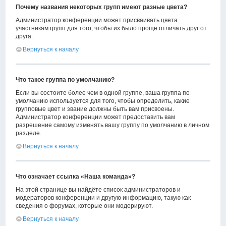
Почему названия некоторых групп имеют разные цвета?
Администратор конференции может присваивать цвета
участникам групп для того, чтобы их было проще отличать друг от
друга.
Вернуться к началу
Что такое группа по умолчанию?
Если вы состоите более чем в одной группе, ваша группа по
умолчанию используется для того, чтобы определить, какие
групповые цвет и звание должны быть вам присвоены.
Администратор конференции может предоставить вам
разрешение самому изменять вашу группу по умолчанию в личном
разделе.
Вернуться к началу
Что означает ссылка «Наша команда»?
На этой странице вы найдёте список администраторов и
модераторов конференции и другую информацию, такую как
сведения о форумах, которые они модерируют.
Вернуться к началу