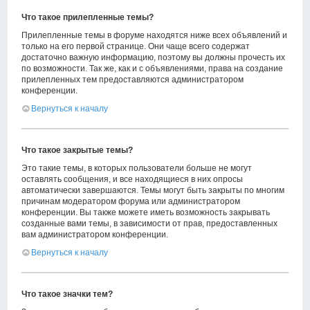
Что такое прилепленные темы?
Прилепленные темы в форуме находятся ниже всех объявлений и
только на его первой странице. Они чаще всего содержат
достаточно важную информацию, поэтому вы должны прочесть их
по возможности. Так же, как и с объявлениями, права на создание
прилепленных тем предоставляются администратором
конференции.
Вернуться к началу
Что такое закрытые темы?
Это такие темы, в которых пользователи больше не могут
оставлять сообщения, и все находящиеся в них опросы
автоматически завершаются. Темы могут быть закрыты по многим
причинам модератором форума или администратором
конференции. Вы также можете иметь возможность закрывать
созданные вами темы, в зависимости от прав, предоставленных
вам администратором конференции.
Вернуться к началу
Что такое значки тем?