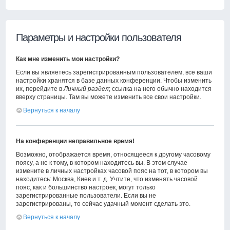
Параметры и настройки пользователя
Как мне изменить мои настройки?
Если вы являетесь зарегистрированным пользователем, все ваши
настройки хранятся в базе данных конференции. Чтобы изменить
их, перейдите в
Личный раздел
; ссылка на него обычно находится
вверху страницы. Там вы можете изменить все свои настройки.
Вернуться к началу
На конференции неправильное время!
Возможно, отображается время, относящееся к другому часовому
поясу, а не к тому, в котором находитесь вы. В этом случае
измените в личных настройках часовой пояс на тот, в котором вы
находитесь: Москва, Киев и т. д. Учтите, что изменять часовой
пояс, как и большинство настроек, могут только
зарегистрированные пользователи. Если вы не
зарегистрированы, то сейчас удачный момент сделать это.
Вернуться к началу