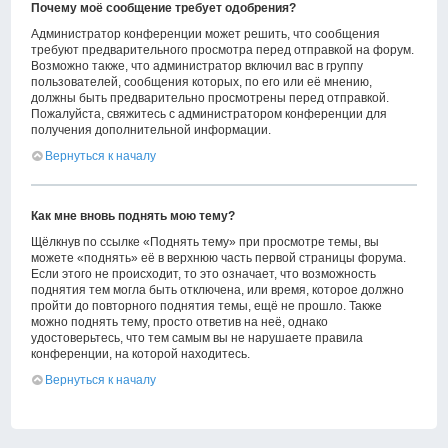
Почему моё сообщение требует одобрения?
Администратор конференции может решить, что сообщения
требуют предварительного просмотра перед отправкой на форум.
Возможно также, что администратор включил вас в группу
пользователей, сообщения которых, по его или её мнению,
должны быть предварительно просмотрены перед отправкой.
Пожалуйста, свяжитесь с администратором конференции для
получения дополнительной информации.
Вернуться к началу
Как мне вновь поднять мою тему?
Щёлкнув по ссылке «Поднять тему» при просмотре темы, вы
можете «поднять» её в верхнюю часть первой страницы форума.
Если этого не происходит, то это означает, что возможность
поднятия тем могла быть отключена, или время, которое должно
пройти до повторного поднятия темы, ещё не прошло. Также
можно поднять тему, просто ответив на неё, однако
удостоверьтесь, что тем самым вы не нарушаете правила
конференции, на которой находитесь.
Вернуться к началу