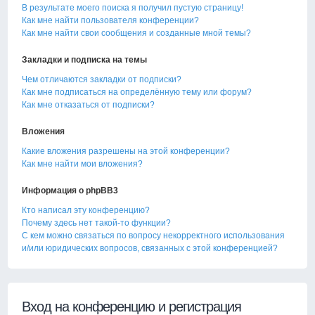
В результате моего поиска я получил пустую страницу!
Как мне найти пользователя конференции?
Как мне найти свои сообщения и созданные мной темы?
Закладки и подписка на темы
Чем отличаются закладки от подписки?
Как мне подписаться на определённую тему или форум?
Как мне отказаться от подписки?
Вложения
Какие вложения разрешены на этой конференции?
Как мне найти мои вложения?
Информация о phpBB3
Кто написал эту конференцию?
Почему здесь нет такой-то функции?
С кем можно связаться по вопросу некорректного использования
и/или юридических вопросов, связанных с этой конференцией?
Вход на конференцию и регистрация