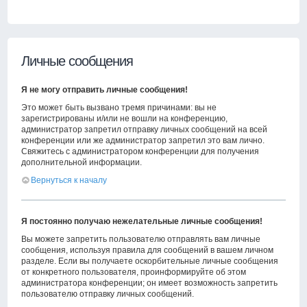
Личные сообщения
Я не могу отправить личные сообщения!
Это может быть вызвано тремя причинами: вы не
зарегистрированы и/или не вошли на конференцию,
администратор запретил отправку личных сообщений на всей
конференции или же администратор запретил это вам лично.
Свяжитесь с администратором конференции для получения
дополнительной информации.
Вернуться к началу
Я постоянно получаю нежелательные личные сообщения!
Вы можете запретить пользователю отправлять вам личные
сообщения, используя правила для сообщений в вашем личном
разделе. Если вы получаете оскорбительные личные сообщения
от конкретного пользователя, проинформируйте об этом
администратора конференции; он имеет возможность запретить
пользователю отправку личных сообщений.