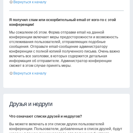
Вернуться к началу
Я получил спам или оскорбительный email от кого-то с этой
конференции!
Мы сожалеем об этом. Форма отправки email на данной
конференции включает меры предосторожности и возможность
отслеживания пользователей, отправляющих подобные
сообщения. Отправьте email-сообщение администратору
конференции с полной копией полученного письма. Очень важно
включить все заголовки, в которых содержится детальная
информация об отправителе. Администратор конференции
сможет в этом случае принять меры.
Вернуться к началу
Друзья и недруги
Что означают списки друзей и недругов?
Вы можете включать в эти списки других пользователей
конференции. Пользователи, добавленные в список друзей, будут