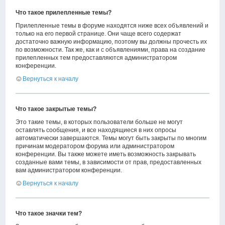
Что такое прилепленные темы?
Прилепленные темы в форуме находятся ниже всех объявлений и
только на его первой странице. Они чаще всего содержат
достаточно важную информацию, поэтому вы должны прочесть их
по возможности. Так же, как и с объявлениями, права на создание
прилепленных тем предоставляются администратором
конференции.
Вернуться к началу
Что такое закрытые темы?
Это такие темы, в которых пользователи больше не могут
оставлять сообщения, и все находящиеся в них опросы
автоматически завершаются. Темы могут быть закрыты по многим
причинам модератором форума или администратором
конференции. Вы также можете иметь возможность закрывать
созданные вами темы, в зависимости от прав, предоставленных
вам администратором конференции.
Вернуться к началу
Что такое значки тем?