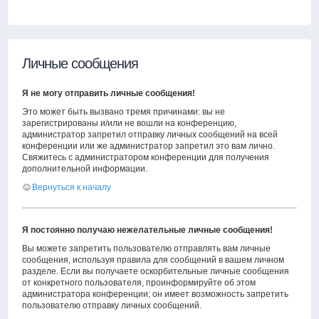
Личные сообщения
Я не могу отправить личные сообщения!
Это может быть вызвано тремя причинами: вы не
зарегистрированы и/или не вошли на конференцию,
администратор запретил отправку личных сообщений на всей
конференции или же администратор запретил это вам лично.
Свяжитесь с администратором конференции для получения
дополнительной информации.
Вернуться к началу
Я постоянно получаю нежелательные личные сообщения!
Вы можете запретить пользователю отправлять вам личные
сообщения, используя правила для сообщений в вашем личном
разделе. Если вы получаете оскорбительные личные сообщения
от конкретного пользователя, проинформируйте об этом
администратора конференции; он имеет возможность запретить
пользователю отправку личных сообщений.