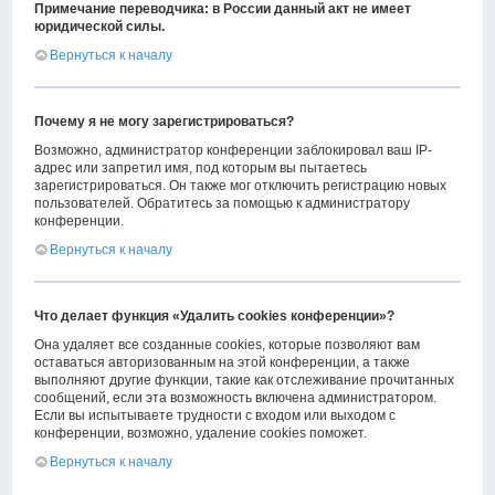
Примечание переводчика: в России данный акт не имеет
юридической силы.
Вернуться к началу
Почему я не могу зарегистрироваться?
Возможно, администратор конференции заблокировал ваш IP-
адрес или запретил имя, под которым вы пытаетесь
зарегистрироваться. Он также мог отключить регистрацию новых
пользователей. Обратитесь за помощью к администратору
конференции.
Вернуться к началу
Что делает функция «Удалить cookies конференции»?
Она удаляет все созданные cookies, которые позволяют вам
оставаться авторизованным на этой конференции, а также
выполняют другие функции, такие как отслеживание прочитанных
сообщений, если эта возможность включена администратором.
Если вы испытываете трудности с входом или выходом с
конференции, возможно, удаление cookies поможет.
Вернуться к началу