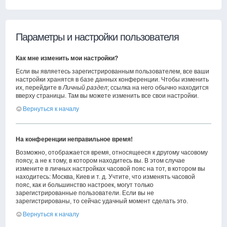
Параметры и настройки пользователя
Как мне изменить мои настройки?
Если вы являетесь зарегистрированным пользователем, все ваши
настройки хранятся в базе данных конференции. Чтобы изменить
их, перейдите в
Личный раздел
; ссылка на него обычно находится
вверху страницы. Там вы можете изменить все свои настройки.
Вернуться к началу
На конференции неправильное время!
Возможно, отображается время, относящееся к другому часовому
поясу, а не к тому, в котором находитесь вы. В этом случае
измените в личных настройках часовой пояс на тот, в котором вы
находитесь: Москва, Киев и т. д. Учтите, что изменять часовой
пояс, как и большинство настроек, могут только
зарегистрированные пользователи. Если вы не
зарегистрированы, то сейчас удачный момент сделать это.
Вернуться к началу