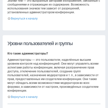
Значки тем — это выбранные авторами изображения, связанные с
сообщениями и отражающие их содержание. Возможность
использования значков тем зависит от разрешений,
установленных администратором конференции.
Вернуться к началу
Уровни пользователей и группы
Кто такие администраторы?
Администраторы — это пользователи, наделённые высшим
уровнем контроля над конференцией. Они могут управлять всеми
аспектами работы конференции, включая разграничение прав
доступа, отключение пользователей, создание групп
пользователей, назначение модераторов и т. п., в зависимости от
прав, предоставленных им создателем конференции. Они также
могут обладать всеми возможностями модераторов во всех
форумах, в зависимости от настроек, произведённых создателем
конференции.
Вернуться к началу