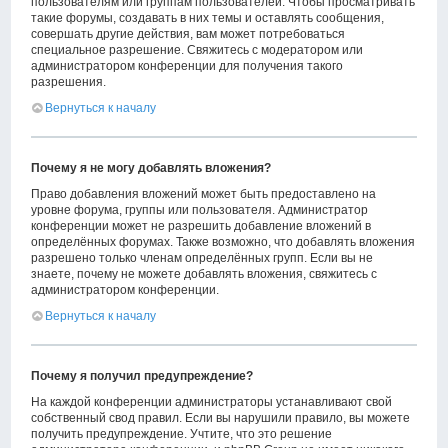
пользователям или группам пользователей. Чтобы просматривать
такие форумы, создавать в них темы и оставлять сообщения,
совершать другие действия, вам может потребоваться
специальное разрешение. Свяжитесь с модератором или
администратором конференции для получения такого
разрешения.
Вернуться к началу
Почему я не могу добавлять вложения?
Право добавления вложений может быть предоставлено на
уровне форума, группы или пользователя. Администратор
конференции может не разрешить добавление вложений в
определённых форумах. Также возможно, что добавлять вложения
разрешено только членам определённых групп. Если вы не
знаете, почему не можете добавлять вложения, свяжитесь с
администратором конференции.
Вернуться к началу
Почему я получил предупреждение?
На каждой конференции администраторы устанавливают свой
собственный свод правил. Если вы нарушили правило, вы можете
получить предупреждение. Учтите, что это решение