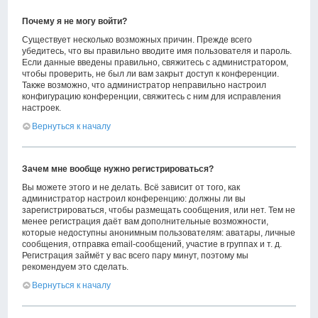
Почему я не могу войти?
Существует несколько возможных причин. Прежде всего
убедитесь, что вы правильно вводите имя пользователя и пароль.
Если данные введены правильно, свяжитесь с администратором,
чтобы проверить, не был ли вам закрыт доступ к конференции.
Также возможно, что администратор неправильно настроил
конфигурацию конференции, свяжитесь с ним для исправления
настроек.
Вернуться к началу
Зачем мне вообще нужно регистрироваться?
Вы можете этого и не делать. Всё зависит от того, как
администратор настроил конференцию: должны ли вы
зарегистрироваться, чтобы размещать сообщения, или нет. Тем не
менее регистрация даёт вам дополнительные возможности,
которые недоступны анонимным пользователям: аватары, личные
сообщения, отправка email-сообщений, участие в группах и т. д.
Регистрация займёт у вас всего пару минут, поэтому мы
рекомендуем это сделать.
Вернуться к началу