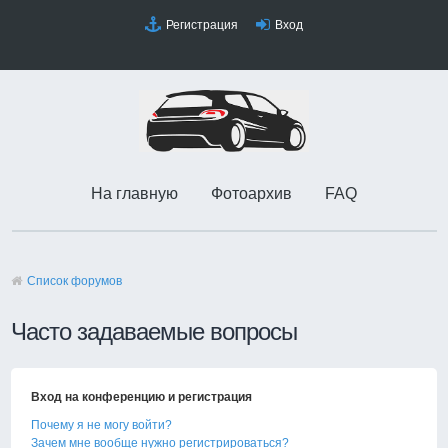
Регистрация
Вход
На главную
Фотоархив
FAQ
Список форумов
Часто задаваемые вопросы
Вход на конференцию и регистрация
Почему я не могу войти?
Зачем мне вообще нужно регистрироваться?