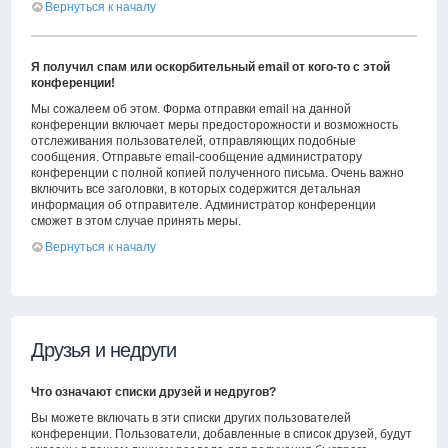
Вернуться к началу
Я получил спам или оскорбительный email от кого-то с этой
конференции!
Мы сожалеем об этом. Форма отправки email на данной
конференции включает меры предосторожности и возможность
отслеживания пользователей, отправляющих подобные
сообщения. Отправьте email-сообщение администратору
конференции с полной копией полученного письма. Очень важно
включить все заголовки, в которых содержится детальная
информация об отправителе. Администратор конференции
сможет в этом случае принять меры.
Вернуться к началу
Друзья и недруги
Что означают списки друзей и недругов?
Вы можете включать в эти списки других пользователей
конференции. Пользователи, добавленные в список друзей, будут