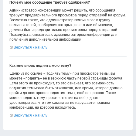
Почему моё сообщение требует одобрения?
Администратор конференции может решить, что сообщения
требуют предварительного просмотра перед отправкой на форум.
Возможно также, что администратор включил вас в группу
пользователей, сообщения которых, по его или её мнению,
должны быть предварительно просмотрены перед отправкой.
Пожалуйста, свяжитесь с администратором конференции для
получения дополнительной информации.
Вернуться к началу
Как мне вновь поднять мою тему?
Щёлкнув по ссылке «Поднять тему» при просмотре темы, вы
можете «поднять» её в верхнюю часть первой страницы форума.
Если этого не происходит, то это означает, что возможность
поднятия тем могла быть отключена, или время, которое должно
пройти до повторного поднятия темы, ещё не прошло. Также
можно поднять тему, просто ответив на неё, однако
удостоверьтесь, что тем самым вы не нарушаете правила
конференции, на которой находитесь.
Вернуться к началу