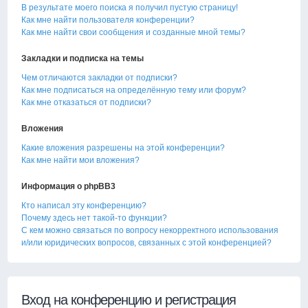
В результате моего поиска я получил пустую страницу!
Как мне найти пользователя конференции?
Как мне найти свои сообщения и созданные мной темы?
Закладки и подписка на темы
Чем отличаются закладки от подписки?
Как мне подписаться на определённую тему или форум?
Как мне отказаться от подписки?
Вложения
Какие вложения разрешены на этой конференции?
Как мне найти мои вложения?
Информация о phpBB3
Кто написал эту конференцию?
Почему здесь нет такой-то функции?
С кем можно связаться по вопросу некорректного использования
и/или юридических вопросов, связанных с этой конференцией?
Вход на конференцию и регистрация