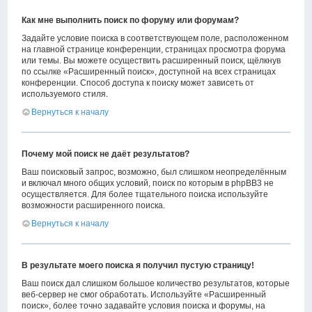
Как мне выполнить поиск по форуму или форумам?
Задайте условие поиска в соответствующем поле, расположенном
на главной странице конференции, страницах просмотра форума
или темы. Вы можете осуществить расширенный поиск, щёлкнув
по ссылке «Расширенный поиск», доступной на всех страницах
конференции. Способ доступа к поиску может зависеть от
используемого стиля.
Вернуться к началу
Почему мой поиск не даёт результатов?
Ваш поисковый запрос, возможно, был слишком неопределённым
и включал много общих условий, поиск по которым в phpBB3 не
осуществляется. Для более тщательного поиска используйте
возможности расширенного поиска.
Вернуться к началу
В результате моего поиска я получил пустую страницу!
Ваш поиск дал слишком большое количество результатов, которые
веб-сервер не смог обработать. Используйте «Расширенный
поиск», более точно задавайте условия поиска и форумы, на