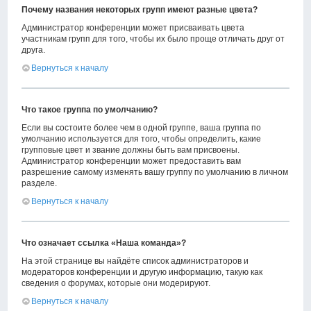
Почему названия некоторых групп имеют разные цвета?
Администратор конференции может присваивать цвета
участникам групп для того, чтобы их было проще отличать друг от
друга.
Вернуться к началу
Что такое группа по умолчанию?
Если вы состоите более чем в одной группе, ваша группа по
умолчанию используется для того, чтобы определить, какие
групповые цвет и звание должны быть вам присвоены.
Администратор конференции может предоставить вам
разрешение самому изменять вашу группу по умолчанию в личном
разделе.
Вернуться к началу
Что означает ссылка «Наша команда»?
На этой странице вы найдёте список администраторов и
модераторов конференции и другую информацию, такую как
сведения о форумах, которые они модерируют.
Вернуться к началу