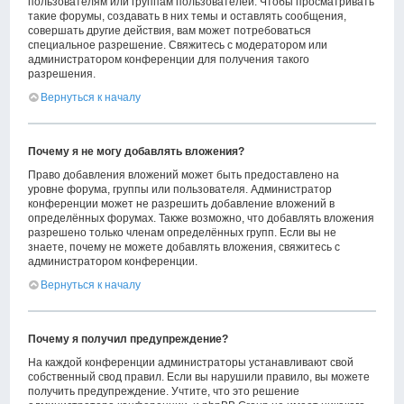
пользователям или группам пользователей. Чтобы просматривать
такие форумы, создавать в них темы и оставлять сообщения,
совершать другие действия, вам может потребоваться
специальное разрешение. Свяжитесь с модератором или
администратором конференции для получения такого
разрешения.
Вернуться к началу
Почему я не могу добавлять вложения?
Право добавления вложений может быть предоставлено на
уровне форума, группы или пользователя. Администратор
конференции может не разрешить добавление вложений в
определённых форумах. Также возможно, что добавлять вложения
разрешено только членам определённых групп. Если вы не
знаете, почему не можете добавлять вложения, свяжитесь с
администратором конференции.
Вернуться к началу
Почему я получил предупреждение?
На каждой конференции администраторы устанавливают свой
собственный свод правил. Если вы нарушили правило, вы можете
получить предупреждение. Учтите, что это решение