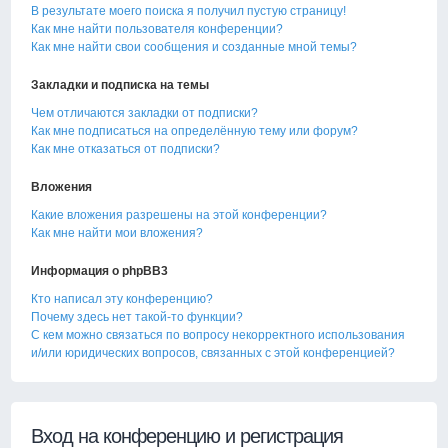
В результате моего поиска я получил пустую страницу!
Как мне найти пользователя конференции?
Как мне найти свои сообщения и созданные мной темы?
Закладки и подписка на темы
Чем отличаются закладки от подписки?
Как мне подписаться на определённую тему или форум?
Как мне отказаться от подписки?
Вложения
Какие вложения разрешены на этой конференции?
Как мне найти мои вложения?
Информация о phpBB3
Кто написал эту конференцию?
Почему здесь нет такой-то функции?
С кем можно связаться по вопросу некорректного использования
и/или юридических вопросов, связанных с этой конференцией?
Вход на конференцию и регистрация