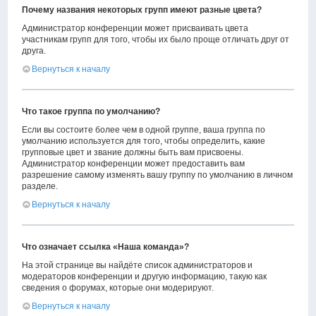
Почему названия некоторых групп имеют разные цвета?
Администратор конференции может присваивать цвета
участникам групп для того, чтобы их было проще отличать друг от
друга.
Вернуться к началу
Что такое группа по умолчанию?
Если вы состоите более чем в одной группе, ваша группа по
умолчанию используется для того, чтобы определить, какие
групповые цвет и звание должны быть вам присвоены.
Администратор конференции может предоставить вам
разрешение самому изменять вашу группу по умолчанию в личном
разделе.
Вернуться к началу
Что означает ссылка «Наша команда»?
На этой странице вы найдёте список администраторов и
модераторов конференции и другую информацию, такую как
сведения о форумах, которые они модерируют.
Вернуться к началу