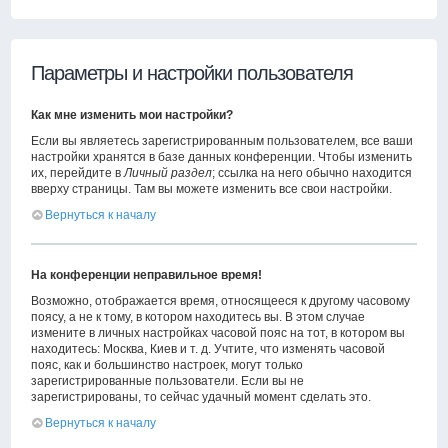
Параметры и настройки пользователя
Как мне изменить мои настройки?
Если вы являетесь зарегистрированным пользователем, все ваши
настройки хранятся в базе данных конференции. Чтобы изменить
их, перейдите в
Личный раздел
; ссылка на него обычно находится
вверху страницы. Там вы можете изменить все свои настройки.
Вернуться к началу
На конференции неправильное время!
Возможно, отображается время, относящееся к другому часовому
поясу, а не к тому, в котором находитесь вы. В этом случае
измените в личных настройках часовой пояс на тот, в котором вы
находитесь: Москва, Киев и т. д. Учтите, что изменять часовой
пояс, как и большинство настроек, могут только
зарегистрированные пользователи. Если вы не
зарегистрированы, то сейчас удачный момент сделать это.
Вернуться к началу