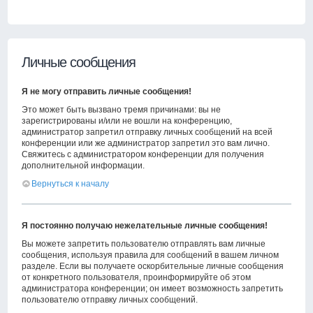
Личные сообщения
Я не могу отправить личные сообщения!
Это может быть вызвано тремя причинами: вы не
зарегистрированы и/или не вошли на конференцию,
администратор запретил отправку личных сообщений на всей
конференции или же администратор запретил это вам лично.
Свяжитесь с администратором конференции для получения
дополнительной информации.
Вернуться к началу
Я постоянно получаю нежелательные личные сообщения!
Вы можете запретить пользователю отправлять вам личные
сообщения, используя правила для сообщений в вашем личном
разделе. Если вы получаете оскорбительные личные сообщения
от конкретного пользователя, проинформируйте об этом
администратора конференции; он имеет возможность запретить
пользователю отправку личных сообщений.