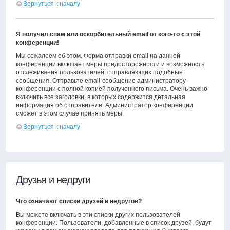
Вернуться к началу
Я получил спам или оскорбительный email от кого-то с этой
конференции!
Мы сожалеем об этом. Форма отправки email на данной
конференции включает меры предосторожности и возможность
отслеживания пользователей, отправляющих подобные
сообщения. Отправьте email-сообщение администратору
конференции с полной копией полученного письма. Очень важно
включить все заголовки, в которых содержится детальная
информация об отправителе. Администратор конференции
сможет в этом случае принять меры.
Вернуться к началу
Друзья и недруги
Что означают списки друзей и недругов?
Вы можете включать в эти списки других пользователей
конференции. Пользователи, добавленные в список друзей, будут