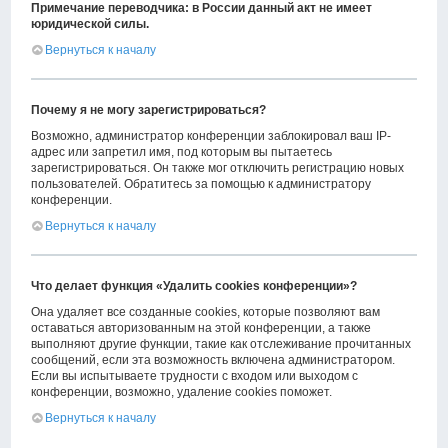
Примечание переводчика: в России данный акт не имеет
юридической силы.
Вернуться к началу
Почему я не могу зарегистрироваться?
Возможно, администратор конференции заблокировал ваш IP-
адрес или запретил имя, под которым вы пытаетесь
зарегистрироваться. Он также мог отключить регистрацию новых
пользователей. Обратитесь за помощью к администратору
конференции.
Вернуться к началу
Что делает функция «Удалить cookies конференции»?
Она удаляет все созданные cookies, которые позволяют вам
оставаться авторизованным на этой конференции, а также
выполняют другие функции, такие как отслеживание прочитанных
сообщений, если эта возможность включена администратором.
Если вы испытываете трудности с входом или выходом с
конференции, возможно, удаление cookies поможет.
Вернуться к началу