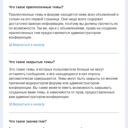
Что такое прилепленные темы?
Прилепленные темы в форуме находятся ниже всех объявлений и
только на его первой странице. Они чаще всего содержат
достаточно важную информацию, поэтому вы должны прочесть их
по возможности. Так же, как и с объявлениями, права на создание
прилепленных тем предоставляются администратором
конференции.
Вернуться к началу
Что такое закрытые темы?
Это такие темы, в которых пользователи больше не могут
оставлять сообщения, и все находящиеся в них опросы
автоматически завершаются. Темы могут быть закрыты по многим
причинам модератором форума или администратором
конференции. Вы также можете иметь возможность закрывать
созданные вами темы, в зависимости от прав, предоставленных
вам администратором конференции.
Вернуться к началу
Что такое значки тем?