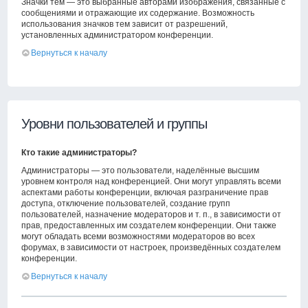
Значки тем — это выбранные авторами изображения, связанные с
сообщениями и отражающие их содержание. Возможность
использования значков тем зависит от разрешений,
установленных администратором конференции.
Вернуться к началу
Уровни пользователей и группы
Кто такие администраторы?
Администраторы — это пользователи, наделённые высшим
уровнем контроля над конференцией. Они могут управлять всеми
аспектами работы конференции, включая разграничение прав
доступа, отключение пользователей, создание групп
пользователей, назначение модераторов и т. п., в зависимости от
прав, предоставленных им создателем конференции. Они также
могут обладать всеми возможностями модераторов во всех
форумах, в зависимости от настроек, произведённых создателем
конференции.
Вернуться к началу