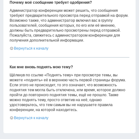
Почему моё сообщение требует одобрения?
Администратор конференции может решить, что сообщения
требуют предварительного просмотра перед отправкой на форум.
Возможно также, что администратор включил вас в группу
пользователей, сообщения которых, по его или её мнению,
должны быть предварительно просмотрены перед отправкой.
Пожалуйста, свяжитесь с администратором конференции для
получения дополнительной информации.
Вернуться к началу
Как мне вновь поднять мою тему?
Щёлкнув по ссылке «Поднять тему» при просмотре темы, вы
можете «поднять» её в верхнюю часть первой страницы форума.
Если этого не происходит, то это означает, что возможность
поднятия тем могла быть отключена, или время, которое должно
пройти до повторного поднятия темы, ещё не прошло. Также
можно поднять тему, просто ответив на неё, однако
удостоверьтесь, что тем самым вы не нарушаете правила
конференции, на которой находитесь.
Вернуться к началу