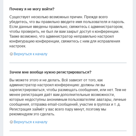
Почему я не могу войти?
Существует несколько возможных причин. Прежде всего
убедитесь, что вы правильно вводите имя пользователя и пароль.
Если данные введены правильно, свяжитесь с администратором,
чтобы проверить, не был ли вам закрыт доступ к конференции.
Также возможно, что администратор неправильно настроил
конфигурацию конференции, свяжитесь с ним для исправления
настроек.
Вернуться к началу
Зачем мне вообще нужно регистрироваться?
Вы можете этого и не делать. Всё зависит от того, как
администратор настроил конференцию: должны ли вы
зарегистрироваться, чтобы размещать сообщения, или нет. Тем не
менее регистрация даёт вам дополнительные возможности,
которые недоступны анонимным пользователям: аватары, личные
сообщения, отправка email-сообщений, участие в группах и т. д.
Регистрация займёт у вас всего пару минут, поэтому мы
рекомендуем это сделать.
Вернуться к началу