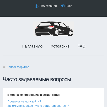
Регистрация
Вход
На главную
Фотоархив
FAQ
Список форумов
Часто задаваемые вопросы
Вход на конференцию и регистрация
Почему я не могу войти?
Зачем мне вообще нужно регистрироваться?