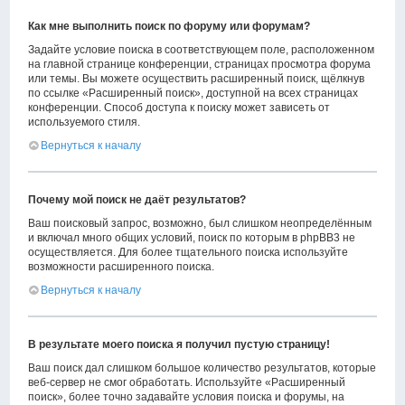
Как мне выполнить поиск по форуму или форумам?
Задайте условие поиска в соответствующем поле, расположенном
на главной странице конференции, страницах просмотра форума
или темы. Вы можете осуществить расширенный поиск, щёлкнув
по ссылке «Расширенный поиск», доступной на всех страницах
конференции. Способ доступа к поиску может зависеть от
используемого стиля.
Вернуться к началу
Почему мой поиск не даёт результатов?
Ваш поисковый запрос, возможно, был слишком неопределённым
и включал много общих условий, поиск по которым в phpBB3 не
осуществляется. Для более тщательного поиска используйте
возможности расширенного поиска.
Вернуться к началу
В результате моего поиска я получил пустую страницу!
Ваш поиск дал слишком большое количество результатов, которые
веб-сервер не смог обработать. Используйте «Расширенный
поиск», более точно задавайте условия поиска и форумы, на