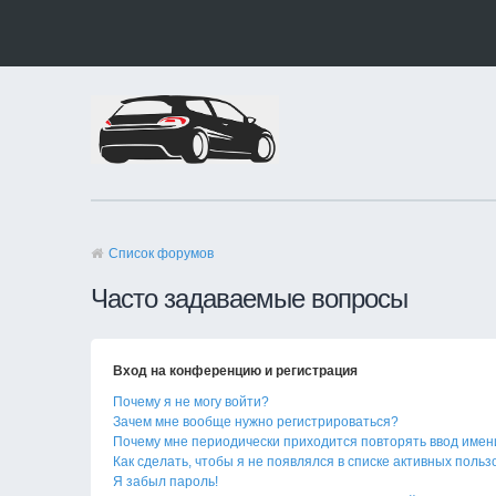
Список форумов
Часто задаваемые вопросы
Вход на конференцию и регистрация
Почему я не могу войти?
Зачем мне вообще нужно регистрироваться?
Почему мне периодически приходится повторять ввод имен
Как сделать, чтобы я не появлялся в списке активных поль
Я забыл пароль!