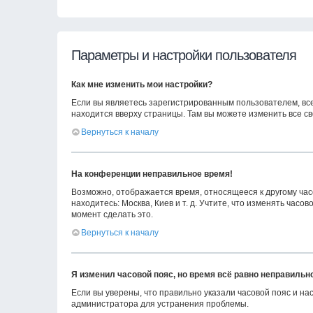
Параметры и настройки пользователя
Как мне изменить мои настройки?
Если вы являетесь зарегистрированным пользователем, вс
находится вверху страницы. Там вы можете изменить все св
Вернуться к началу
На конференции неправильное время!
Возможно, отображается время, относящееся к другому часов
находитесь: Москва, Киев и т. д. Учтите, что изменять час
момент сделать это.
Вернуться к началу
Я изменил часовой пояс, но время всё равно неправильн
Если вы уверены, что правильно указали часовой пояс и н
администратора для устранения проблемы.