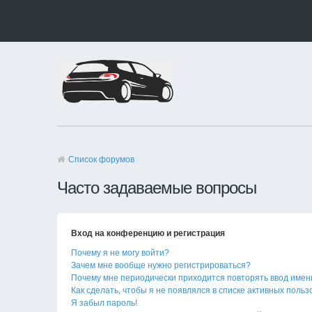
Список форумов
Часто задаваемые вопросы
Вход на конференцию и регистрация
Почему я не могу войти?
Зачем мне вообще нужно регистрироваться?
Почему мне периодически приходится повторять ввод имен
Как сделать, чтобы я не появлялся в списке активных поль
Я забыл пароль!