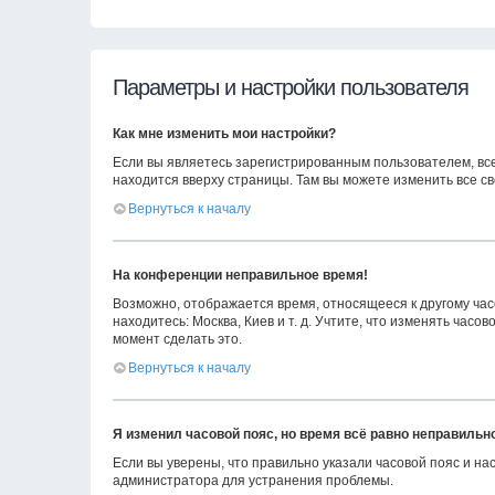
Параметры и настройки пользователя
Как мне изменить мои настройки?
Если вы являетесь зарегистрированным пользователем, вс
находится вверху страницы. Там вы можете изменить все св
Вернуться к началу
На конференции неправильное время!
Возможно, отображается время, относящееся к другому часов
находитесь: Москва, Киев и т. д. Учтите, что изменять час
момент сделать это.
Вернуться к началу
Я изменил часовой пояс, но время всё равно неправильн
Если вы уверены, что правильно указали часовой пояс и н
администратора для устранения проблемы.