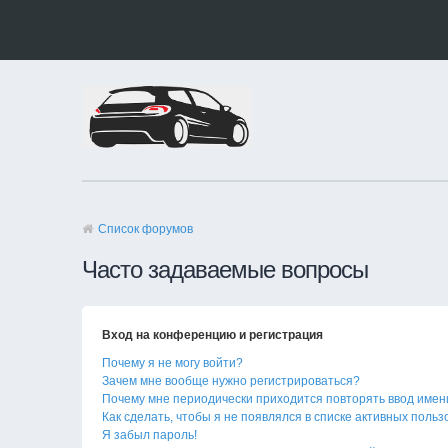
Список форумов
Часто задаваемые вопросы
Вход на конференцию и регистрация
Почему я не могу войти?
Зачем мне вообще нужно регистрироваться?
Почему мне периодически приходится повторять ввод имен
Как сделать, чтобы я не появлялся в списке активных поль
Я забыл пароль!