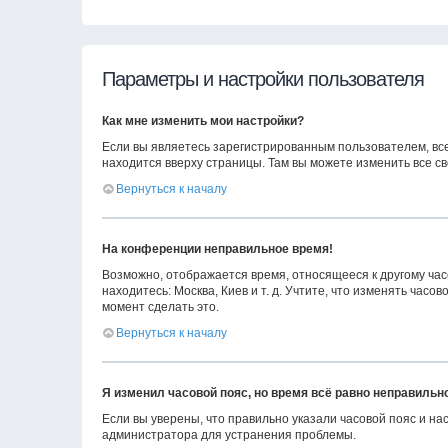
Параметры и настройки пользователя
Как мне изменить мои настройки?
Если вы являетесь зарегистрированным пользователем, вс
находится вверху страницы. Там вы можете изменить все св
Вернуться к началу
На конференции неправильное время!
Возможно, отображается время, относящееся к другому часов
находитесь: Москва, Киев и т. д. Учтите, что изменять час
момент сделать это.
Вернуться к началу
Я изменил часовой пояс, но время всё равно неправильн
Если вы уверены, что правильно указали часовой пояс и н
администратора для устранения проблемы.