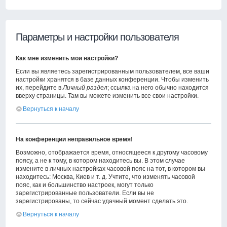
Параметры и настройки пользователя
Как мне изменить мои настройки?
Если вы являетесь зарегистрированным пользователем, все ваши
настройки хранятся в базе данных конференции. Чтобы изменить
их, перейдите в
Личный раздел
; ссылка на него обычно находится
вверху страницы. Там вы можете изменить все свои настройки.
Вернуться к началу
На конференции неправильное время!
Возможно, отображается время, относящееся к другому часовому
поясу, а не к тому, в котором находитесь вы. В этом случае
измените в личных настройках часовой пояс на тот, в котором вы
находитесь: Москва, Киев и т. д. Учтите, что изменять часовой
пояс, как и большинство настроек, могут только
зарегистрированные пользователи. Если вы не
зарегистрированы, то сейчас удачный момент сделать это.
Вернуться к началу