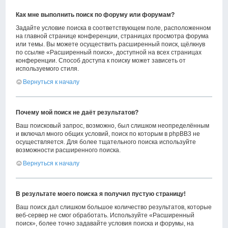
Как мне выполнить поиск по форуму или форумам?
Задайте условие поиска в соответствующем поле, расположенном
на главной странице конференции, страницах просмотра форума
или темы. Вы можете осуществить расширенный поиск, щёлкнув
по ссылке «Расширенный поиск», доступной на всех страницах
конференции. Способ доступа к поиску может зависеть от
используемого стиля.
Вернуться к началу
Почему мой поиск не даёт результатов?
Ваш поисковый запрос, возможно, был слишком неопределённым
и включал много общих условий, поиск по которым в phpBB3 не
осуществляется. Для более тщательного поиска используйте
возможности расширенного поиска.
Вернуться к началу
В результате моего поиска я получил пустую страницу!
Ваш поиск дал слишком большое количество результатов, которые
веб-сервер не смог обработать. Используйте «Расширенный
поиск», более точно задавайте условия поиска и форумы, на