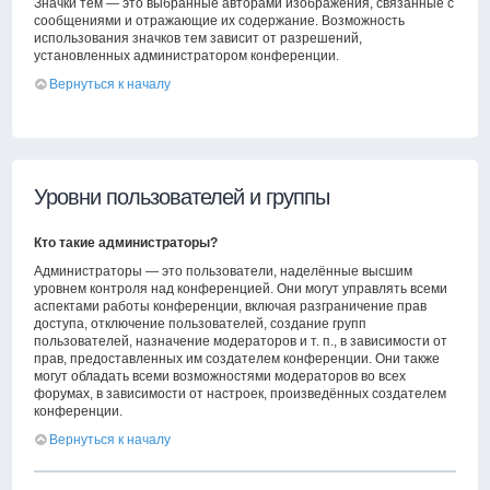
Значки тем — это выбранные авторами изображения, связанные с
сообщениями и отражающие их содержание. Возможность
использования значков тем зависит от разрешений,
установленных администратором конференции.
Вернуться к началу
Уровни пользователей и группы
Кто такие администраторы?
Администраторы — это пользователи, наделённые высшим
уровнем контроля над конференцией. Они могут управлять всеми
аспектами работы конференции, включая разграничение прав
доступа, отключение пользователей, создание групп
пользователей, назначение модераторов и т. п., в зависимости от
прав, предоставленных им создателем конференции. Они также
могут обладать всеми возможностями модераторов во всех
форумах, в зависимости от настроек, произведённых создателем
конференции.
Вернуться к началу