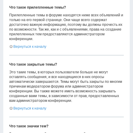
Что такое прилепленные темы?
Прилепленные темы в форуме находятся ниже всех объявлений и
только на его первой странице. Они чаще всего содержат
достаточно важную информацию, поэтому вы должны прочесть их
по возможности. Так же, как и с объявлениями, права на создание
прилепленных тем предоставляются администратором
конференции.
Вернуться к началу
Что такое закрытые темы?
Это такие темы, в которых пользователи больше не могут
оставлять сообщения, и все находящиеся в них опросы
автоматически завершаются. Темы могут быть закрыты по многим
причинам модератором форума или администратором
конференции. Вы также можете иметь возможность закрывать
созданные вами темы, в зависимости от прав, предоставленных
вам администратором конференции.
Вернуться к началу
Что такое значки тем?