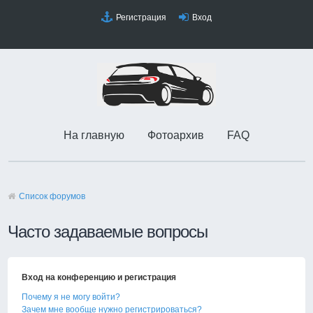
Регистрация
Вход
На главную
Фотоархив
FAQ
Список форумов
Часто задаваемые вопросы
Вход на конференцию и регистрация
Почему я не могу войти?
Зачем мне вообще нужно регистрироваться?