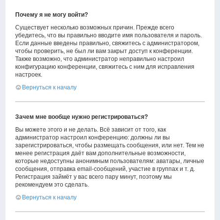
Почему я не могу войти?
Существует несколько возможных причин. Прежде всего
убедитесь, что вы правильно вводите имя пользователя и пароль.
Если данные введены правильно, свяжитесь с администратором,
чтобы проверить, не был ли вам закрыт доступ к конференции.
Также возможно, что администратор неправильно настроил
конфигурацию конференции, свяжитесь с ним для исправления
настроек.
Вернуться к началу
Зачем мне вообще нужно регистрироваться?
Вы можете этого и не делать. Всё зависит от того, как
администратор настроил конференцию: должны ли вы
зарегистрироваться, чтобы размещать сообщения, или нет. Тем не
менее регистрация даёт вам дополнительные возможности,
которые недоступны анонимным пользователям: аватары, личные
сообщения, отправка email-сообщений, участие в группах и т. д.
Регистрация займёт у вас всего пару минут, поэтому мы
рекомендуем это сделать.
Вернуться к началу