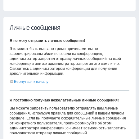
Личные сообщения
Я не могу отправить личные сообщения!
Это может быть вызвано тремя причинами: вы не
зарегистрированы и/или не вошли на конференцию,
администратор запретил отправку личных сообщений на всей
конференции или же администратор запретил это вам лично.
Свяжитесь с администратором конференции для получения
дополнительной информации.
Вернуться к началу
Я постоянно получаю нежелательные личные сообщения!
Вы можете запретить пользователю отправлять вам личные
сообщения, используя правила для сообщений в вашем личном
разделе. Если вы получаете оскорбительные личные сообщения
от конкретного пользователя, проинформируйте об этом
администратора конференции; он имеет возможность запретить
пользователю отправку личных сообщений.