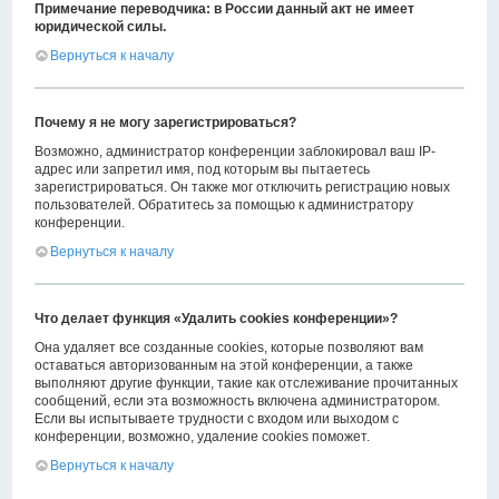
Примечание переводчика: в России данный акт не имеет
юридической силы.
Вернуться к началу
Почему я не могу зарегистрироваться?
Возможно, администратор конференции заблокировал ваш IP-
адрес или запретил имя, под которым вы пытаетесь
зарегистрироваться. Он также мог отключить регистрацию новых
пользователей. Обратитесь за помощью к администратору
конференции.
Вернуться к началу
Что делает функция «Удалить cookies конференции»?
Она удаляет все созданные cookies, которые позволяют вам
оставаться авторизованным на этой конференции, а также
выполняют другие функции, такие как отслеживание прочитанных
сообщений, если эта возможность включена администратором.
Если вы испытываете трудности с входом или выходом с
конференции, возможно, удаление cookies поможет.
Вернуться к началу