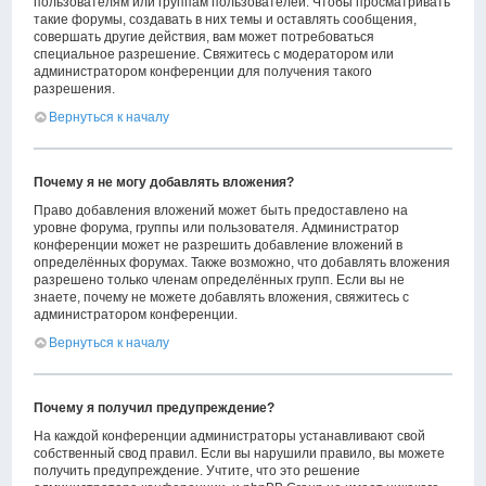
пользователям или группам пользователей. Чтобы просматривать
такие форумы, создавать в них темы и оставлять сообщения,
совершать другие действия, вам может потребоваться
специальное разрешение. Свяжитесь с модератором или
администратором конференции для получения такого
разрешения.
Вернуться к началу
Почему я не могу добавлять вложения?
Право добавления вложений может быть предоставлено на
уровне форума, группы или пользователя. Администратор
конференции может не разрешить добавление вложений в
определённых форумах. Также возможно, что добавлять вложения
разрешено только членам определённых групп. Если вы не
знаете, почему не можете добавлять вложения, свяжитесь с
администратором конференции.
Вернуться к началу
Почему я получил предупреждение?
На каждой конференции администраторы устанавливают свой
собственный свод правил. Если вы нарушили правило, вы можете
получить предупреждение. Учтите, что это решение