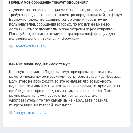
Почему моё сообщение требует одобрения?
Администратор конференции может решить, что сообщения
требуют предварительного просмотра перед отправкой на форум.
Возможно также, что администратор включил вас в группу
пользователей, сообщения которых, по его или её мнению,
должны быть предварительно просмотрены перед отправкой.
Пожалуйста, свяжитесь с администратором конференции для
получения дополнительной информации.
Вернуться к началу
Как мне вновь поднять мою тему?
Щёлкнув по ссылке «Поднять тему» при просмотре темы, вы
можете «поднять» её в верхнюю часть первой страницы форума.
Если этого не происходит, то это означает, что возможность
поднятия тем могла быть отключена, или время, которое должно
пройти до повторного поднятия темы, ещё не прошло. Также
можно поднять тему, просто ответив на неё, однако
удостоверьтесь, что тем самым вы не нарушаете правила
конференции, на которой находитесь.
Вернуться к началу