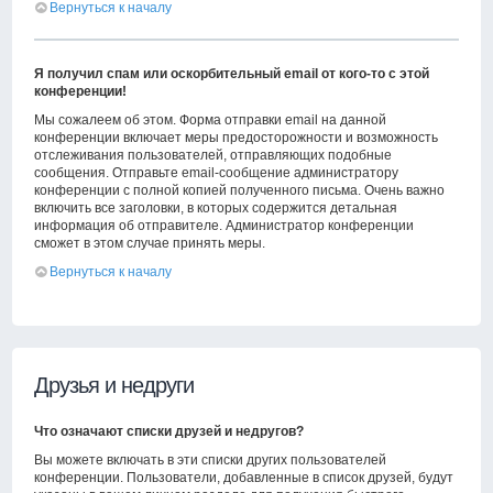
Вернуться к началу
Я получил спам или оскорбительный email от кого-то с этой
конференции!
Мы сожалеем об этом. Форма отправки email на данной
конференции включает меры предосторожности и возможность
отслеживания пользователей, отправляющих подобные
сообщения. Отправьте email-сообщение администратору
конференции с полной копией полученного письма. Очень важно
включить все заголовки, в которых содержится детальная
информация об отправителе. Администратор конференции
сможет в этом случае принять меры.
Вернуться к началу
Друзья и недруги
Что означают списки друзей и недругов?
Вы можете включать в эти списки других пользователей
конференции. Пользователи, добавленные в список друзей, будут