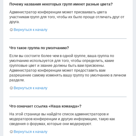
Почему названия некоторых групп имеют разные цвета?
Администратор конференции может присваивать цвета
участникам групп для того, чтобы их было проще отличать друг от
друга.
Вернуться к началу
Что такое группа по умолчанию?
Если вы состоите более чем в одной группе, ваша группа по
умолчанию используется для того, чтобы определить, какие
групповые цвет и звание должны быть вам присвоены.
Администратор конференции может предоставить вам
разрешение самому изменять вашу группу по умолчанию в личном
разделе.
Вернуться к началу
Что означает ссылка «Наша команда»?
На этой странице вы найдёте список администраторов и
модераторов конференции и другую информацию, такую как
сведения о форумах, которые они модерируют.
Вернуться к началу