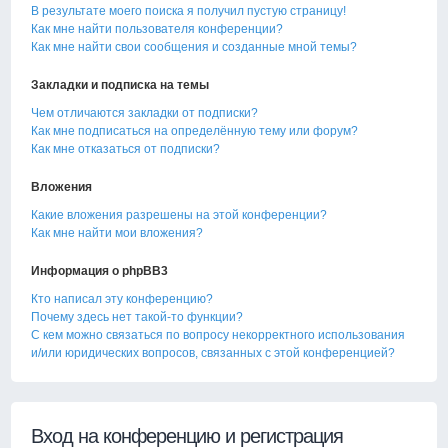
В результате моего поиска я получил пустую страницу!
Как мне найти пользователя конференции?
Как мне найти свои сообщения и созданные мной темы?
Закладки и подписка на темы
Чем отличаются закладки от подписки?
Как мне подписаться на определённую тему или форум?
Как мне отказаться от подписки?
Вложения
Какие вложения разрешены на этой конференции?
Как мне найти мои вложения?
Информация о phpBB3
Кто написал эту конференцию?
Почему здесь нет такой-то функции?
С кем можно связаться по вопросу некорректного использования
и/или юридических вопросов, связанных с этой конференцией?
Вход на конференцию и регистрация