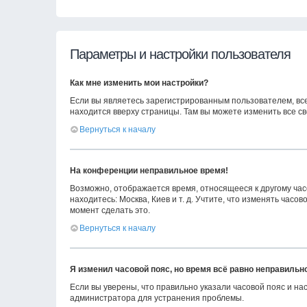
Параметры и настройки пользователя
Как мне изменить мои настройки?
Если вы являетесь зарегистрированным пользователем, вс
находится вверху страницы. Там вы можете изменить все св
Вернуться к началу
На конференции неправильное время!
Возможно, отображается время, относящееся к другому часов
находитесь: Москва, Киев и т. д. Учтите, что изменять час
момент сделать это.
Вернуться к началу
Я изменил часовой пояс, но время всё равно неправильн
Если вы уверены, что правильно указали часовой пояс и н
администратора для устранения проблемы.