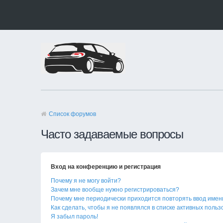
Список форумов
Часто задаваемые вопросы
Вход на конференцию и регистрация
Почему я не могу войти?
Зачем мне вообще нужно регистрироваться?
Почему мне периодически приходится повторять ввод имен
Как сделать, чтобы я не появлялся в списке активных поль
Я забыл пароль!